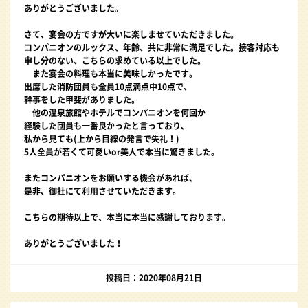
ありがとうございました。
さて、宴会の方ですが大いに楽しませていただきました。
コンパニオンのルックス、年齢、共に非常に満足でした。接客対応も
申し分のない、こちらの求めている以上でした。
また宴会の料理も本当に美味しかったです。
出席した消防団員も全員10点満点中10点で、
幹事をした甲斐がありました。
他の温泉旅館やホテルでコンパニオンを何回か
経験した団員も一番良かったと言っており、
私から見ても(上から目線の発言で失礼！)
5人全員が若くて可愛いor美人で本当に驚きました。
またコンパニオンをお願いする機会があれば、
是非、御社にて利用させていただきます。
こちらの期待以上で、本当に本当に感謝しております。
ありがとうございました！
投稿日：2020年08月21日