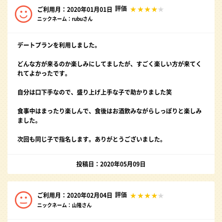
評価
ご利用月：2020年01月01日
ニックネーム：rubuさん
デートプランを利用しました。
どんな方が来るのか楽しみにしてましたが、すごく楽しい方が来てく
れてよかったです。
自分は口下手なので、盛り上げ上手な子で助かりました笑
食事中はまったり楽しんで、食後はお酒飲みながらしっぽりと楽しみ
ました。
次回も同じ子で指名します。ありがとうございました。
投稿日：2020年05月09日
評価
ご利用月：2020年02月04日
ニックネーム：山隆さん