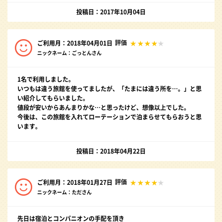
投稿日：2017年10月04日
評価
ご利用月：2018年04月01日
ニックネーム：ごっとんさん
1名で利用しました。
いつもは違う旅館を使ってましたが、「たまには違う所を…。」と思
い紹介してもらいました。
値段が安いからあんまりかな…と思ったけど、想像以上でした。
今後は、この旅館を入れてローテーションで泊まらせてもらおうと思
います。
投稿日：2018年04月22日
評価
ご利用月：2018年01月27日
ニックネーム：たださん
先日は宿泊とコンパニオンの手配を頂き