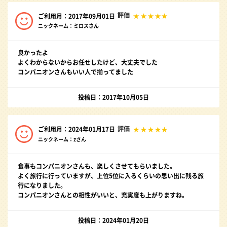
評価
ご利用月：2017年09月01日
ニックネーム：ミロスさん
良かったよ
よくわからないからお任せしたけど、大丈夫でした
コンパニオンさんもいい人で揃ってました
投稿日：2017年10月05日
評価
ご利用月：2024年01月17日
ニックネーム：zさん
食事もコンパニオンさんも、楽しくさせてもらいました。
よく旅行に行っていますが、上位5位に入るくらいの思い出に残る旅
行になりました。
コンパニオンさんとの相性がいいと、充実度も上がりますね。
投稿日：2024年01月20日