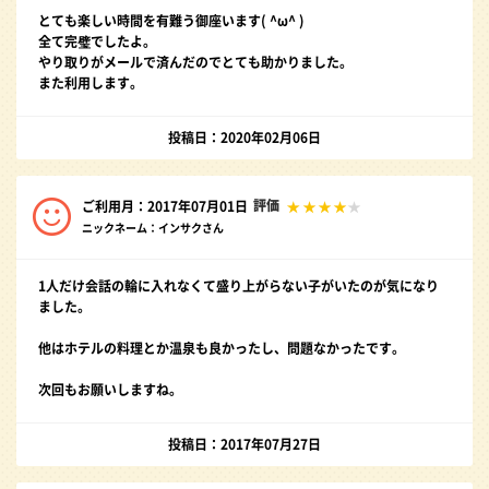
とても楽しい時間を有難う御座います( ^ω^ )
全て完璧でしたよ。
やり取りがメールで済んだのでとても助かりました。
また利用します。
投稿日：2020年02月06日
評価
ご利用月：2017年07月01日
ニックネーム：インサクさん
1人だけ会話の輪に入れなくて盛り上がらない子がいたのが気になり
ました。
他はホテルの料理とか温泉も良かったし、問題なかったです。
次回もお願いしますね。
投稿日：2017年07月27日