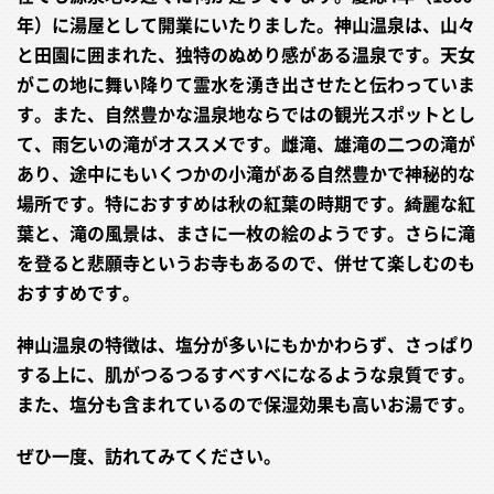
年）に湯屋として開業にいたりました。神山温泉は、山々
と田園に囲まれた、独特のぬめり感がある温泉です。天女
がこの地に舞い降りて霊水を湧き出させたと伝わっていま
す。また、自然豊かな温泉地ならではの観光スポットとし
て、雨乞いの滝がオススメです。雌滝、雄滝の二つの滝が
あり、途中にもいくつかの小滝がある自然豊かで神秘的な
場所です。特におすすめは秋の紅葉の時期です。綺麗な紅
葉と、滝の風景は、まさに一枚の絵のようです。さらに滝
を登ると悲願寺というお寺もあるので、併せて楽しむのも
おすすめです。
神山温泉の特徴は、塩分が多いにもかかわらず、さっぱり
する上に、肌がつるつるすべすべになるような泉質です。
また、塩分も含まれているので保湿効果も高いお湯です。
ぜひ一度、訪れてみてください。