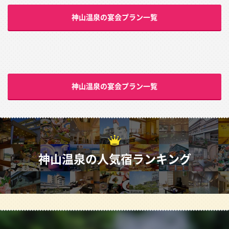
神山温泉の宴会プラン一覧
神山温泉の宴会プラン一覧
神山温泉の人気宿ランキング