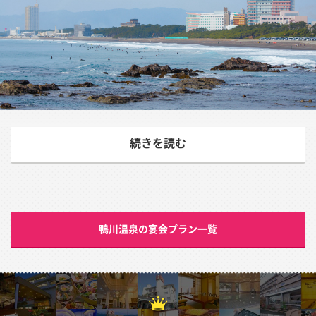
鴨川温泉の魅力とは
続きを読む
鴨川温泉の宴会プラン一覧