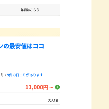
詳細はこちら
ンの最安値はココ
5
コミ：
9件の口コミがあります
11,000円～
？
大人1名