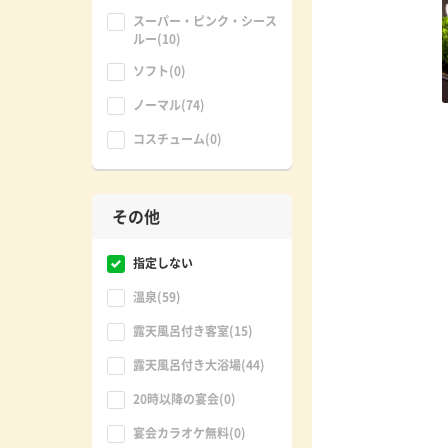
スーパー・ピンク・シース
ルー(10)
ソフト(0)
ノーマル(74)
コスチューム(0)
その他
指定しない
温泉(59)
露天風呂付き客室(15)
露天風呂付き大浴場(44)
20時以降の宴会(0)
宴会カラオケ無料(0)