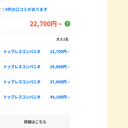
5
ミ：
9件の口コミがあります
22,700円～
？
大人1名
 トップレスコンパニオ
22,700円～
 トップレスコンパニオ
29,800円～
 トップレスコンパニオ
37,000円～
 トップレスコンパニオ
44,100円～
詳細はこちら