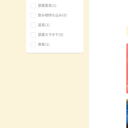
部屋宴会(1)
飲み物持ち込み(0)
延長(1)
部屋カラオケ(0)
麻雀(1)