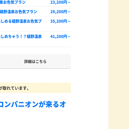
温泉お色気プラン
23,200円～
嬉野温泉お色気プラン
29,200円～
楽しめる嬉野温泉お色気プ
35,200円～
楽しめちゃう！？嬉野温泉
41,200円～
詳細はこちら
が取れています。
コンパニオンが来るオ