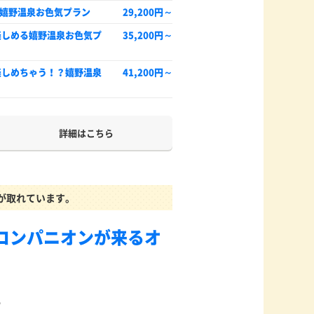
嬉野温泉お色気プラン
29,200円～
楽しめる嬉野温泉お色気プ
35,200円～
楽しめちゃう！？嬉野温泉
41,200円～
詳細はこちら
が取れています。
コンパニオンが来るオ
5