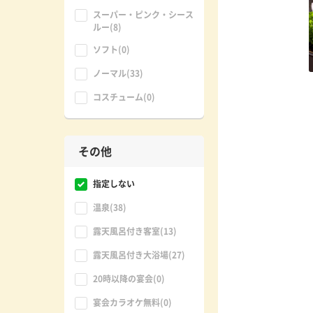
スーパー・ピンク・シース
ルー(8)
ソフト(0)
ノーマル(33)
コスチューム(0)
その他
指定しない
温泉(38)
露天風呂付き客室(13)
露天風呂付き大浴場(27)
20時以降の宴会(0)
宴会カラオケ無料(0)