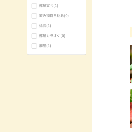
部屋宴会(1)
飲み物持ち込み(0)
延長(1)
部屋カラオケ(0)
麻雀(1)