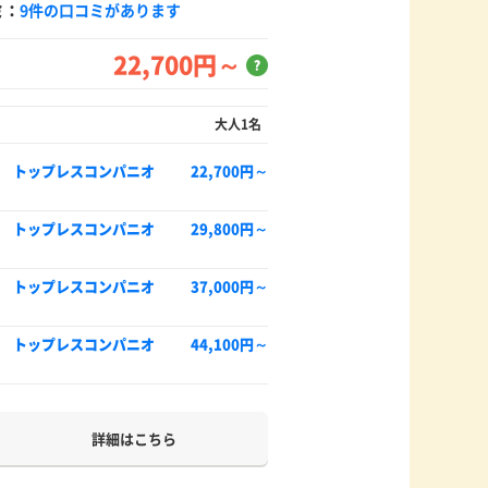
ミ：
9件の口コミがあります
22,700円～
？
大人1名
 トップレスコンパニオ
22,700円～
 トップレスコンパニオ
29,800円～
 トップレスコンパニオ
37,000円～
 トップレスコンパニオ
44,100円～
詳細はこちら