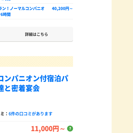
ラン！ノーマルコンパニオ
40,200円～
6時間
詳細はこちら
コンパニオン付宿泊パ
達と密着宴会
コミ：
6件の口コミがあります
11,000円～
？