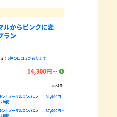
マルからピンクに変
プラン
コミ：
6件の口コミがあります
14,300円～
？
大人1名
ラン！ノーマルコンパニオ
31,500円～
2時間
ラン！ノーマルコンパニオ
37,000円～
4時間