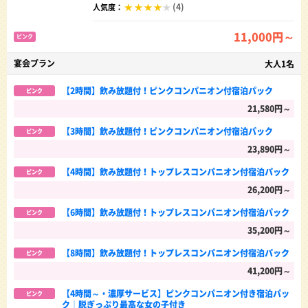
(4)
人気度：
11,000円～
ピンク
宴会プラン
大人1名
【2時間】飲み放題付！ピンクコンパニオン付宿泊パック
ピンク
21,580円～
【3時間】飲み放題付！ピンクコンパニオン付宿泊パック
ピンク
23,890円～
【4時間】飲み放題付！トップレスコンパニオン付宿泊パック
ピンク
26,200円～
【6時間】飲み放題付！トップレスコンパニオン付宿泊パック
ピンク
35,200円～
【8時間】飲み放題付！トップレスコンパニオン付宿泊パック
ピンク
41,200円～
【4時間～・濃厚サービス】ピンクコンパニオン付き宿泊パッ
ピンク
ク│脱ぎっぷり最高な女の子付き