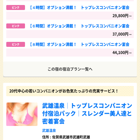
【４時間】オプション満載！ トップレスコンパニオン宴会
ピンク
29,800円～
【６時間】オプション満載！ トップレスコンパニオン宴会
ピンク
37,000円～
【８時間】オプション満載！ トップレスコンパニオン宴会
ピンク
44,100円～
この宿の宿泊プラン一覧へ
20代中心の若いコンパニオンがお色気たっぷりの充実サービス！
武雄温泉│トップレスコンパニオン
付宿泊パック│スレンダー美人達と
密着宴会
武雄温泉
住所 : 佐賀県武雄市武雄町武雄