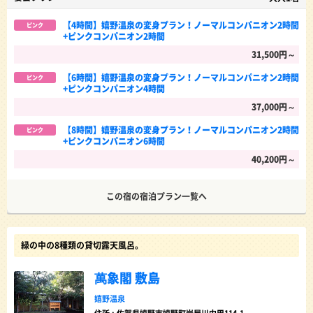
【4時間】嬉野温泉の変身プラン！ノーマルコンパニオン2時間
ピンク
+ピンクコンパニオン2時間
31,500円～
【6時間】嬉野温泉の変身プラン！ノーマルコンパニオン2時間
ピンク
+ピンクコンパニオン4時間
37,000円～
【8時間】嬉野温泉の変身プラン！ノーマルコンパニオン2時間
ピンク
+ピンクコンパニオン6時間
40,200円～
この宿の宿泊プラン一覧へ
緑の中の8種類の貸切露天風呂。
萬象閣 敷島
嬉野温泉