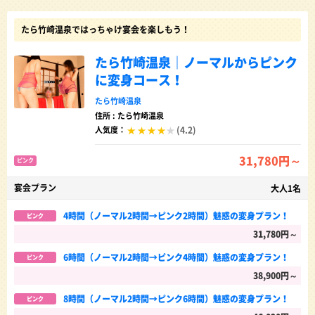
たら竹崎温泉ではっちゃけ宴会を楽しもう！
たら竹崎温泉｜ノーマルからピンク
に変身コース！
たら竹崎温泉
住所 : たら竹崎温泉
(4.2)
人気度：
31,780円～
ピンク
宴会プラン
大人1名
4時間（ノーマル2時間→ピンク2時間）魅惑の変身プラン！
ピンク
31,780円～
6時間（ノーマル2時間→ピンク4時間）魅惑の変身プラン！
ピンク
38,900円～
8時間（ノーマル2時間→ピンク6時間）魅惑の変身プラン！
ピンク