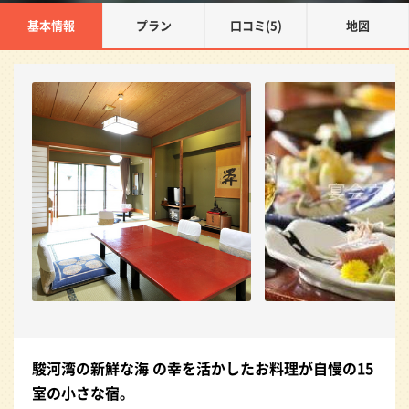
基本情報
プラン
口コミ(5)
地図
駿河湾の新鮮な海 の幸を活かしたお料理が自慢の15
室の小さな宿。