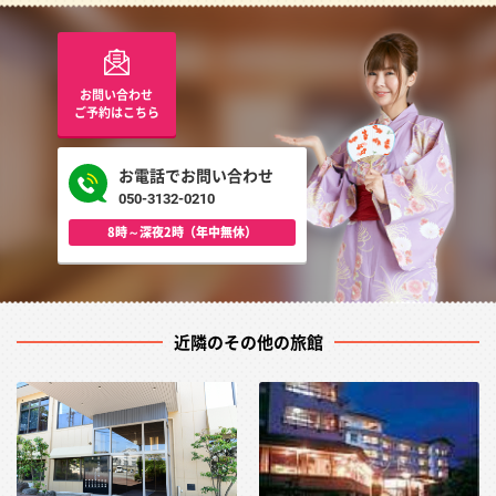
お問い合わせ
ご予約はこちら
お電話でお問い合わせ
050-3132-0210
8時～深夜2時（年中無休）
近隣のその他の旅館