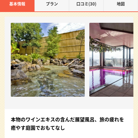
基本情報
プラン
口コミ(30)
地図
本物のワインエキスの含んだ展望風呂、旅の疲れを
癒やす庭園でおもてなし