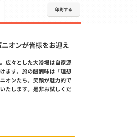
印刷する
パニオンが皆様をお迎え
。広々とした大浴場は自家源
けます。旅の醍醐味は「理想
ニオンたち。笑顔が魅力的で
いたします。是非お試しくだ