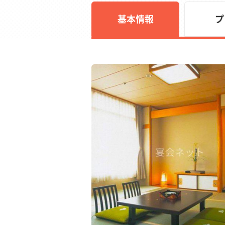
基本情報
プ