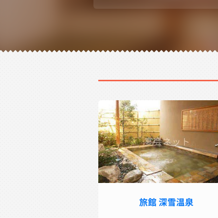
旅館 深雪温泉