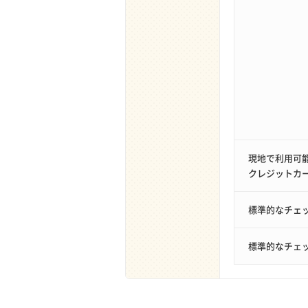
現地で利用可
クレジットカ
標準的なチェ
標準的なチェ