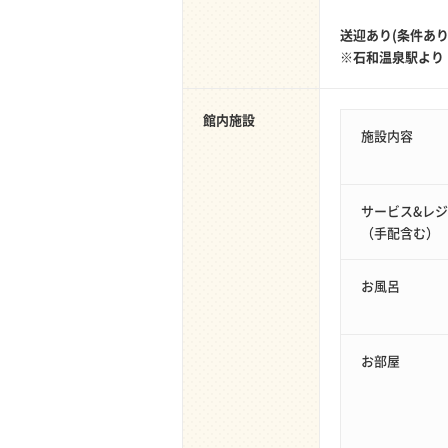
送迎あり(条件あり
※石和温泉駅より
館内施設
施設内容
サービス&レ
（手配含む）
お風呂
お部屋