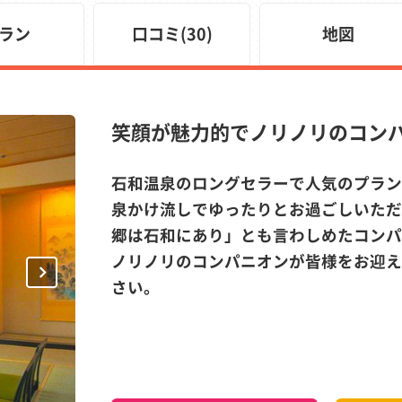
ラン
口コミ(30)
地図
笑顔が魅力的でノリノリのコン
石和温泉のロングセラーで人気のプラン
泉かけ流しでゆったりとお過ごしいただ
郷は石和にあり」とも言わしめたコンパ
ノリノリのコンパニオンが皆様をお迎え
Next
さい。