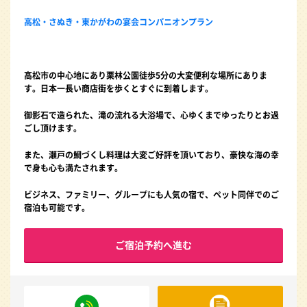
高松・さぬき・東かがわの宴会コンパニオンプラン
高松市の中心地にあり栗林公園徒歩5分の大変便利な場所にありま
す。日本一長い商店街を歩くとすぐに到着します。
御影石で造られた、滝の流れる大浴場で、心ゆくまでゆったりとお過
ごし頂けます。
また、瀬戸の鯛づくし料理は大変ご好評を頂いており、豪快な海の幸
で身も心も満たされます。
ビジネス、ファミリー、グループにも人気の宿で、ペット同伴でのご
宿泊も可能です。
ご宿泊予約へ進む