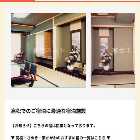
高松でのご宿泊に最適な宿泊施設
【お知らせ】こちらの宿は
閉業
となっております。
▼ 高松・さぬき・東かがわのおすすめ宿の一覧はこちら ▼