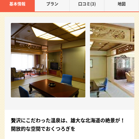
基本情報
プラン
口コミ(3)
地図
贅沢にこだわった温泉は、雄大な北海道の絶景が！
開放的な空間でおくつろぎを