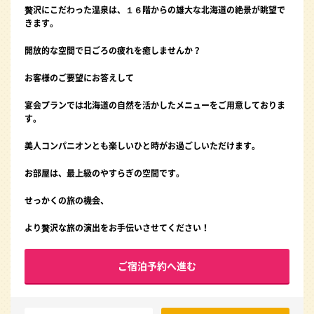
贅沢にこだわった温泉は、１６階からの雄大な北海道の絶景が眺望で
きます。
開放的な空間で日ごろの疲れを癒しませんか？
お客様のご要望にお答えして
宴会プランでは北海道の自然を活かしたメニューをご用意しておりま
す。
美人コンパニオンとも楽しいひと時がお過ごしいただけます。
お部屋は、最上級のやすらぎの空間です。
せっかくの旅の機会、
より贅沢な旅の演出をお手伝いさせてください！
ご宿泊予約へ進む