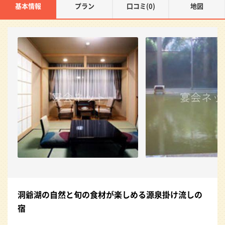
基本情報
プラン
口コミ(0)
地図
洞爺湖の自然と旬の食材が楽しめる源泉掛け流しの
宿