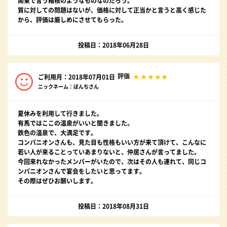
関東で言う箱根のようなものなのだろう。
質に対しての問題はないが、価格に対して正当かと言うと高く感じた
から、評価は厳しめにさせてもらった。
投稿日：2018年06月28日
評価
ご利用月：2018年07月01日
ニックネーム：ぼんちさん
夏休みを利用して行きました。
有馬ではここの温泉がいいと聞きました。
鉄色の温泉で、大満足です。
コンパニオンさんも、見た目も性格もいい方が来て頂けて、こんなに
若い人が来ることっていあまりないと、仲居さんが言ってました。
今回来れなかったメンバーがいたので、次はその人も連れて、同じコ
ンパニオンさんで宴会をしたいと思ってます。
その際はぜひお願いします。
投稿日：2018年08月31日