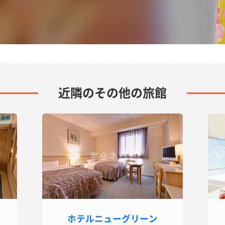
近隣のその他の旅館
ホテルニューグリーン