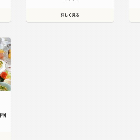
詳しく見る
評判