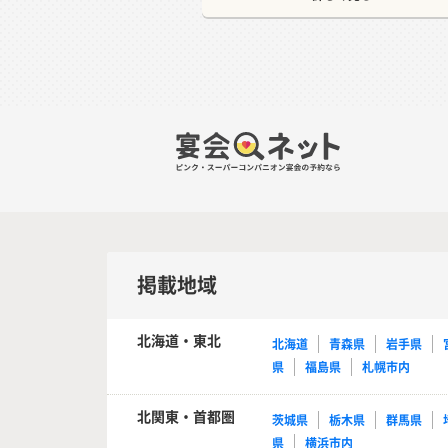
掲載地域
北海道・東北
北海道
青森県
岩手県
県
福島県
札幌市内
北関東・首都圏
茨城県
栃木県
群馬県
県
横浜市内