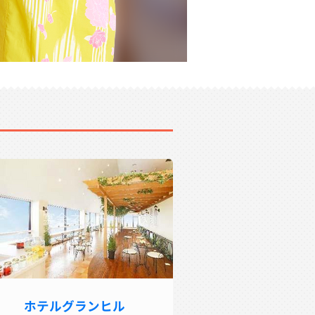
ホテルグランヒル