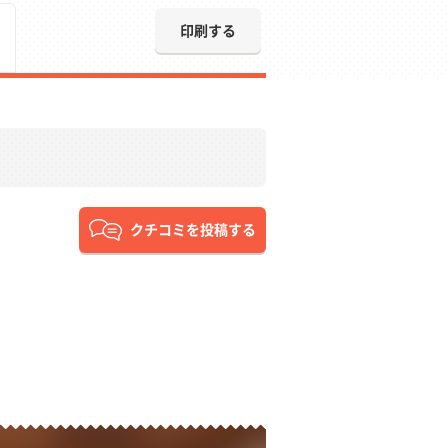
印刷する
クチコミを投稿する