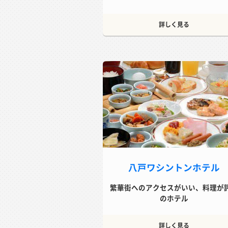
詳しく見る
八戸ワシントンホテル
繁華街へのアクセスがいい、料理が
のホテル
詳しく見る