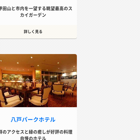
甲田山と市内を一望する眺望最高のス
カイガーデン
詳しく見る
八戸パークホテル
群のアクセスと緑の癒しが好評の料理
自慢のホテル