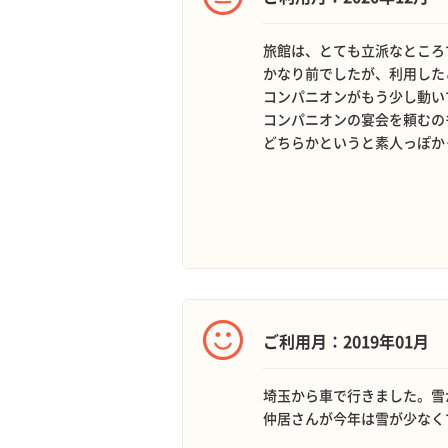
旅館は、とても立派なところ
かなり前でしたが、利用した
コンパニオンがもう少し動い
コンパニオンの宴会を頼むの
どちらかというと素人っぽか
ご利用月：2019年01月
埼玉から車で行きました。雪
仲居さんが今年は雪が少なく