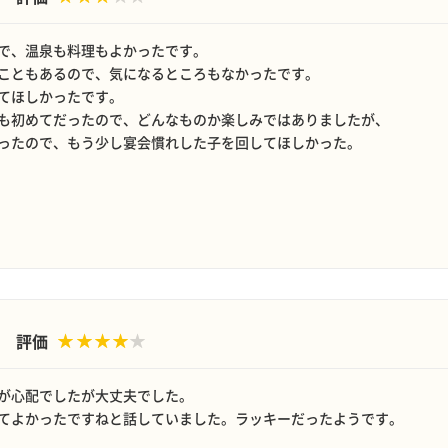
で、温泉も料理もよかったです。
こともあるので、気になるところもなかったです。
てほしかったです。
も初めてだったので、どんなものか楽しみではありましたが、
ったので、もう少し宴会慣れした子を回してほしかった。
評価
が心配でしたが大丈夫でした。
てよかったですねと話していました。ラッキーだったようです。