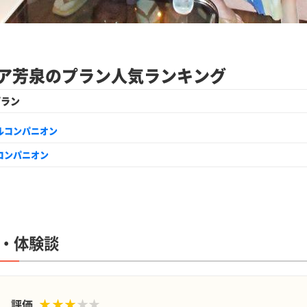
ア芳泉のプラン人気ランキング
プラン
ルコンパニオン
コンパニオン
・体験談
評価