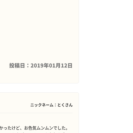
投稿日：2019年01月12日
ニックネーム：とくさん
かったけど、お色気ムンムンでした。