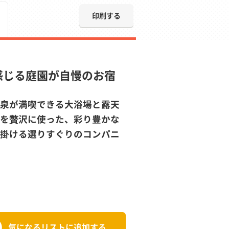
印刷する
感じる庭園が自慢のお宿
泉が満喫できる大浴場と露天
を贅沢に使った、彩り豊かな
掛ける選りすぐりのコンパニ
気になるリストに追加する