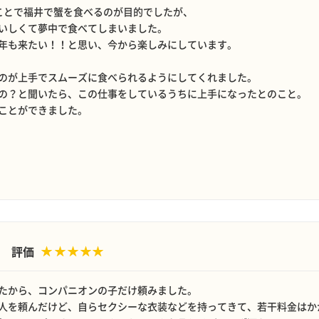
ことで福井で蟹を食べるのが目的でしたが、
いしくて夢中で食べてしまいました。
年も来たい！！と思い、今から楽しみにしています。
のが上手でスムーズに食べられるようにしてくれました。
の？と聞いたら、この仕事をしているうちに上手になったとのこと。
ことができました。
評価
たから、コンパニオンの子だけ頼みました。
人を頼んだけど、自らセクシーな衣装などを持ってきて、若干料金はか