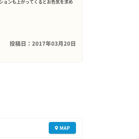
ションも上がってくるとお色気を求め
投稿日：2017年03月20日
MAP