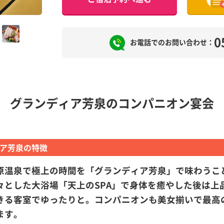
0
お電話でのお問い合わせ：
グランディア芳泉のコンパニオン宴会
ア芳泉の特徴
原温泉で極上の時間を「グランディア芳泉」で味わうこ
々とした大浴場「天上のSPA」で身体を癒やした後は上
きる客室でゆったりと。コンパニオンも美女揃いで最高
ます。