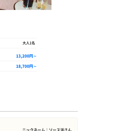
大人1名
13,200円～
18,700円～
ニックネーム：ソース派さん