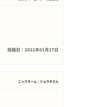
投稿日：2021年01月27日
ニックネーム：リョウタさん