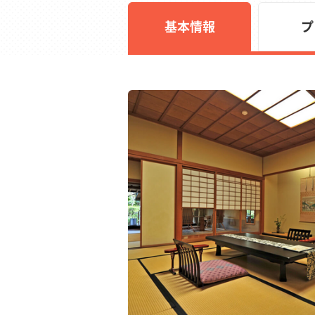
基本情報
プ