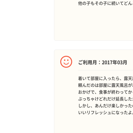
他の子もその子に続いてどん
ご利用月：2017年03月
着いて部屋に入ったら、露天
頼んだのは部屋に露天風呂が
おかげで、食事が終わってか
ぶっちゃけどれだけ延長した
しかし、あんだけ楽しかった
いいリフレッシュになったよ