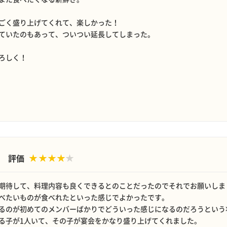
ごく盛り上げてくれて、楽しかった！
ていたのもあって、ついつい延長してしまった。
ろしく！
評価
期待して、料理内容も良くできるとのことだったのでそれでお願いしま
べたいものが食べれたといった感じでよかったです。
るのが初めてのメンバーばかりでどういった感じになるのだろうという
る子が1人いて、その子が宴会をかなり盛り上げてくれました。