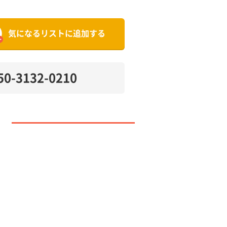
気になるリストに追加する
50-3132-0210