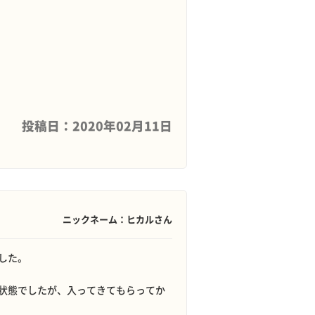
投稿日：2020年02月11日
ニックネーム：ヒカルさん
した。
状態でしたが、入ってきてもらってか