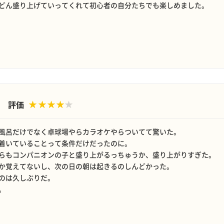
どん盛り上げていってくれて初心者の自分たちでも楽しめました。
評価
風呂だけでなく卓球場やらカラオケやらついてて驚いた。
着いていることって条件だけだったのに。
らもコンパニオンの子と盛り上がるっちゅうか、盛り上がりすぎた。
か覚えてないし、次の日の朝は起きるのしんどかった。
のは久しぶりだ。
。