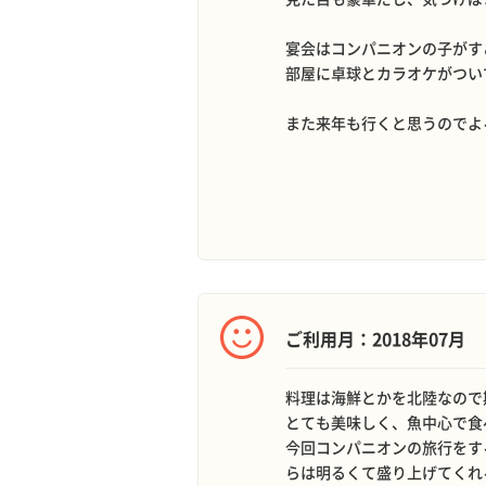
宴会はコンパニオンの子がす
部屋に卓球とカラオケがつい
また来年も行くと思うのでよ
ご利用月：2018年07月
料理は海鮮とかを北陸なので
とても美味しく、魚中心で食
今回コンパニオンの旅行をす
らは明るくて盛り上げてくれ