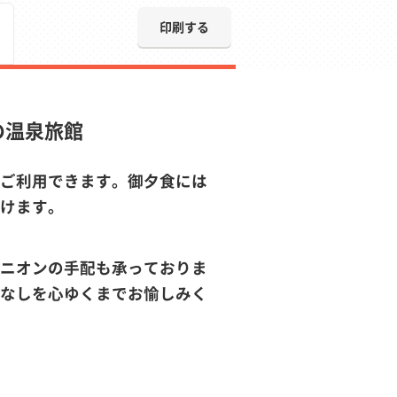
印刷する
の温泉旅館
ご利用できます。御夕食には
けます。
ニオンの手配も承っておりま
なしを心ゆくまでお愉しみく