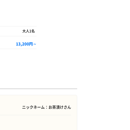
大人1名
13,200円～
ニックネーム：お茶漬けさん