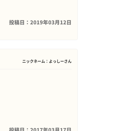
投稿日：2019年03月12日
ニックネーム：よっしーさん
投稿日：2017年03月17日