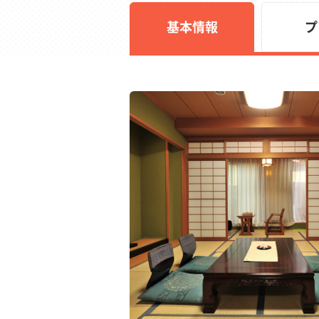
基本情報
プ