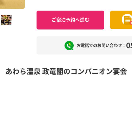
ご宿泊予約へ進む
0
お電話でのお問い合わせ：
あわら温泉 政竜閣のコンパニオン宴会