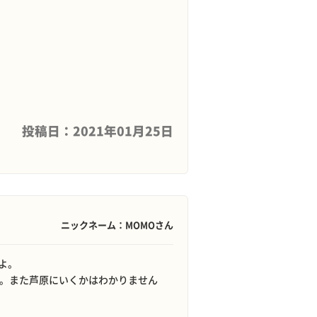
投稿日：2021年01月25日
ニックネーム：MOMOさん
よ。
ね。また芦原にいくかはわかりません