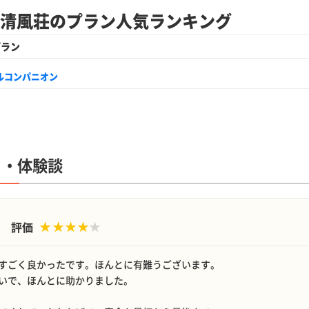
 清風荘のプラン人気ランキング
プラン
ルコンパニオン
ミ・体験談
評価
すごく良かったです。ほんとに有難うございます。
いで、ほんとに助かりました。