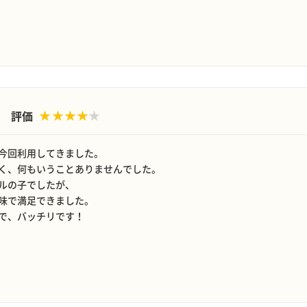
評価
今回利用してきました。
く、何もいうことありませんでした。
ルの子でしたが、
味で満足できました。
で、バッチリです！