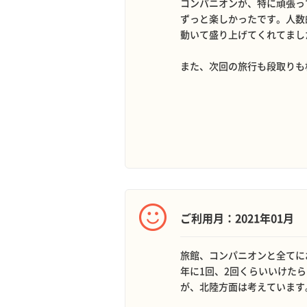
コンパニオンが、特に頑張っ
ずっと楽しかったです。人数
動いて盛り上げてくれてまし
また、次回の旅行も段取りも
ご利用月：2021年01月
旅館、コンパニオンと全てに
年に1回、2回くらいいけた
が、北陸方面は考えています