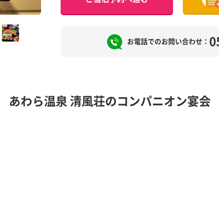
0
お電話でのお問い合わせ：
あわら温泉 清風荘のコンパニオン宴会