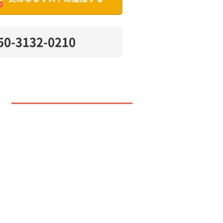
50-3132-0210