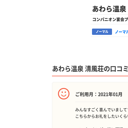
あわら温泉
コンパニオン宴会
ノーマ
ノーマル
あわら温泉 清風荘の口コ
ご利用月：2021年01月
みんなすごく喜んでいまして
こちらからお礼をしたいくら