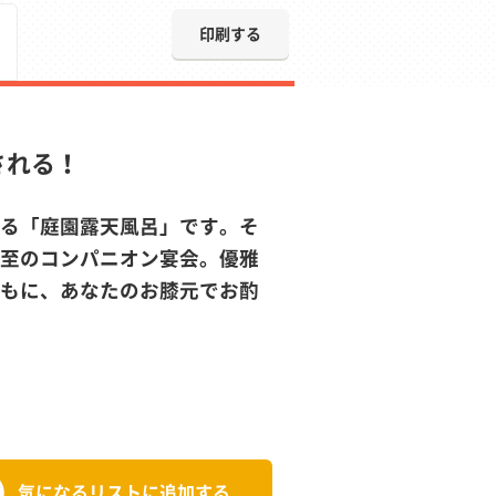
印刷する
される！
る「庭園露天風呂」です。そ
至のコンパニオン宴会。優雅
もに、あなたのお膝元でお酌
気になるリストに追加する