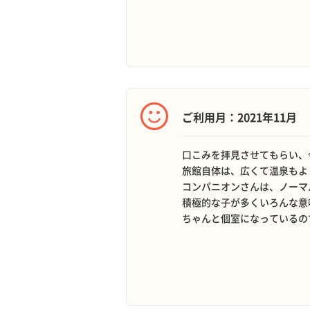
ご利用月：2021年11月
口こみを拝見させてもらい、
旅館自体は、広くて温泉もよ
コンパニオンさんは、ノーマ
積極的な子が多くいろんな意
ちゃんと個室になっているの