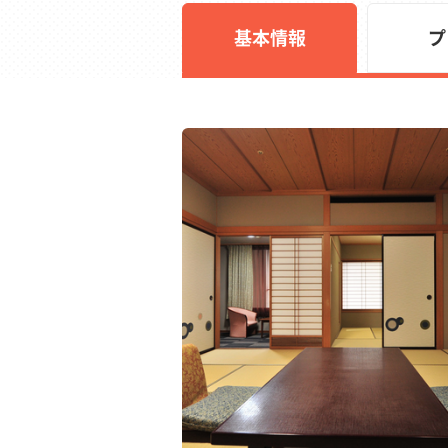
基本情報
プ