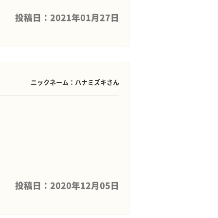
投稿日：2021年01月27日
ニックネーム：ハナミズキさん
投稿日：2020年12月05日