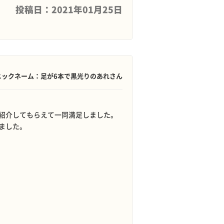
投稿日：2021年01月25日
ニックネーム：足が6本で黒光りのあれさん
紹介してもらえて一同満足しました。
ました。