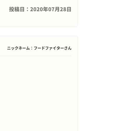
投稿日：2020年07月28日
ニックネーム：フードファイターさん