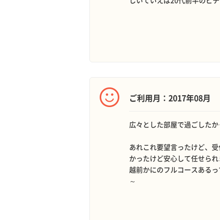
しいていえば20代前半のピチ
ご利用月：2017年08月
広々とした部屋で過ごしたか
あれこれ要望言ったけど、受
かったけど安心して任せられ
越前かにのフルコースあるっ
～