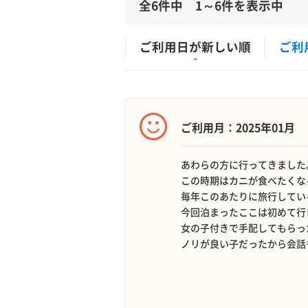
全6件中 1～6件を表示中
ご利用日が新しい順
ご利
ご利用月：2025年01月
あわらの方に行ってきました
この時期はカニが食べたくな
毎年このあたりに旅行してい
今回泊まったここは初めて行
女の子付きで手配してもらっ
ノリが良い子だったから会話