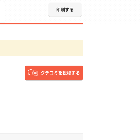
印刷する
クチコミを投稿する