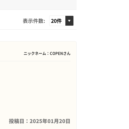
表示件数:
ニックネーム：COPENさん
投稿日：2025年01月20日