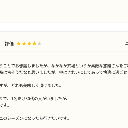
評価
うことでお邪魔しましたが、なかなか穴場というか素敵な旅館さんをご
時は古そうだなと思いましたが、中はきれいにしてあって快適に過ごせ
すが、どれも美味しく頂けました。
りで、1名だけ30代の人がいましたが、
です。
ニのシーズンになったら行きたいです。