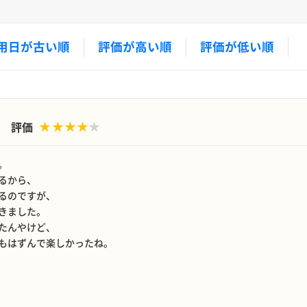
用日が古い順
評価が高い順
評価が低い順
評価
。
るから、
るのですが、
きました。
たんやけど、
もはずんで楽しかったね。