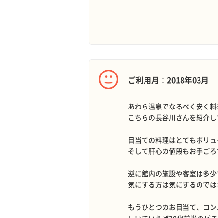
ご利用月：2018年03月
あわら温泉でなるべく安く料
こちらの長谷川さんを紹介し
目当ての料理はとてもボリュ
そして肝心の値段もお手ごろ
逆に館内の施設や客室は多少
気にする方は気にするのでは
もうひとつのお目当て、コン