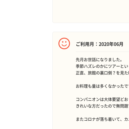
ご利用月：2020年06月
先月お世話になりました。
季節ハズレのかにツアーとい
正直、旅館の裏口側？を見た
お料理も量は多くなかったで
コンパニオンは大体要望どお
きれいな方だったので無問題
またコロナが落ち着いて、カ