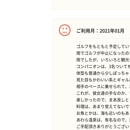
ご利用月：2021年01月
ゴルフをもともと予定してい
雨でゴルフが中止になったの
雨でしたが、いろいろと観光
コンパニオンは、3名ついて
体型も普通から少しぽっちゃ
見た目もかわいい系とギャル
相手のペースに乗せられて、
これが、彼女達の手なのか、
楽しかったので、まあ良しと
料理は、あまり覚えてないで
お魚とかは、海も近いのもあ
あわら温泉は、有名なので、
ご手配頂きありがとうござい