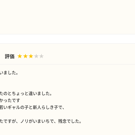
評価
いました。
たのとちょっと違いました。
かったです
若いギャルの子と新人らしき子で、
たですが、ノリがいまいちで、残念でした。