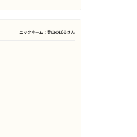
ニックネーム：登山のぼるさん