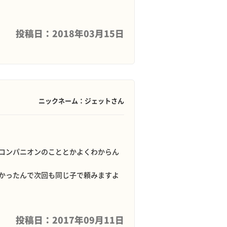
投稿日：2018年03月15日
ニックネーム：ジェットさん
コンパニオンのこととかよくわからん
かったんで次回も同じ子で頼みますよ
投稿日：2017年09月11日