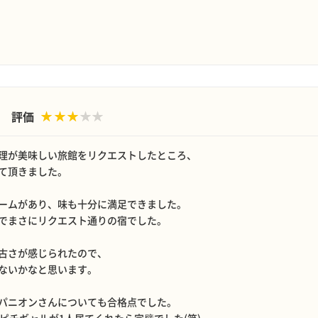
評価
理が美味しい旅館をリクエストしたところ、
て頂きました。
ームがあり、味も十分に満足できました。
でまさにリクエスト通りの宿でした。
古さが感じられたので、
ないかなと思います。
パニオンさんについても合格点でした。