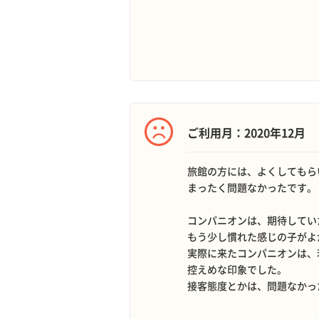
ご利用月：2020年12月
旅館の方には、よくしてもら
まったく問題なかったです。
コンパニオンは、期待してい
もう少し慣れた感じの子がよ
実際に来たコンパニオンは、
控えめな印象でした。
接客態度とかは、問題なかっ