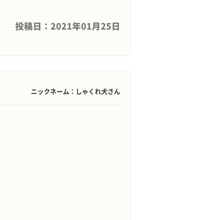
投稿日：2021年01月25日
ニックネーム：しゃくれ犬さん