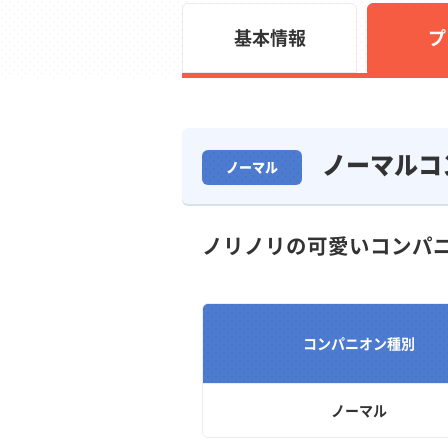
基本情報
プ
ノーマルコ
ノーマル
ノリノリの可愛いコンパ
コンパニオン種別
ノーマル