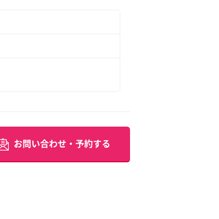
お問い合わせ・予約する