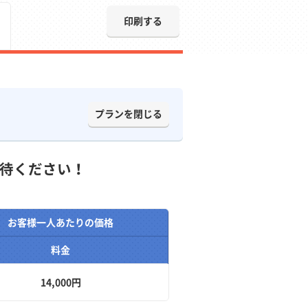
印刷する
プランを閉じる
待ください！
お客様一人あたりの価格
料金
14,000円