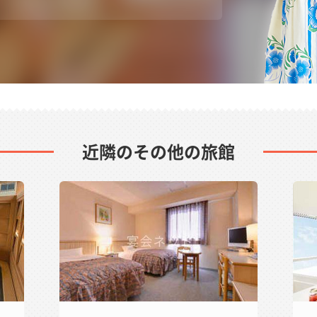
近隣のその他の旅館