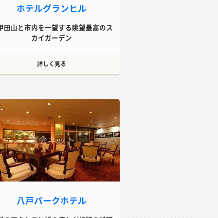
ホテルグランヒル
甲田山と市内を一望する眺望最高のス
カイガーデン
詳しく見る
八戸パークホテル