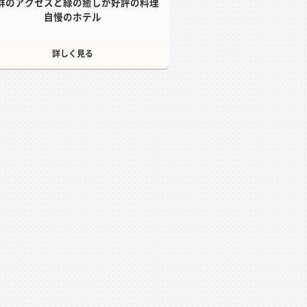
群のアクセスと緑の癒しが好評の料理
自慢のホテル
詳しく見る