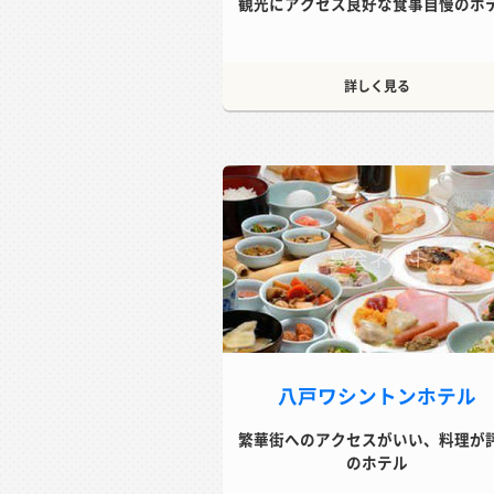
観光にアクセス良好な食事自慢のホ
詳しく見る
八戸ワシントンホテル
繁華街へのアクセスがいい、料理が
のホテル