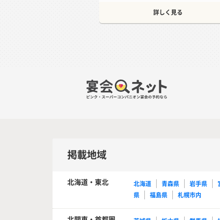
詳しく見る
掲載地域
北海道・東北
北海道
青森県
岩手県
県
福島県
札幌市内
北関東・首都圏