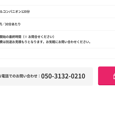
ルコンパニオン120分
0円／30分あたり
開始の最終時間（※ お問合せください）
費は別途お見積もりとなります。お気軽にお問い合わせください。
050-3132-0210
お電話でのお問い合わせ：