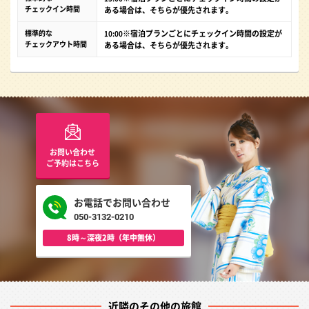
チェックイン時間
ある場合は、そちらが優先されます。
標準的な
※宿泊プランごとにチェックイン時間の設定が
10:00
チェックアウト時間
ある場合は、そちらが優先されます。
お問い合わせ
ご予約はこちら
お電話でお問い合わせ
050-3132-0210
8時～深夜2時（年中無休）
近隣のその他の旅館