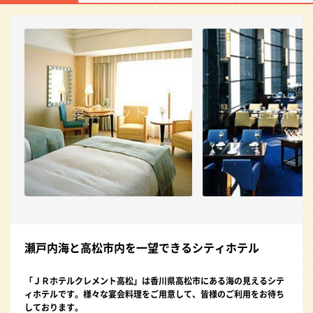
瀬戸内海と高松市内を一望できるシティホテル
「ＪＲホテルクレメント高松」は香川県高松市にある海の見えるシテ
ィホテルです。様々な宴会料理をご用意して、皆様のご利用をお待ち
しております。