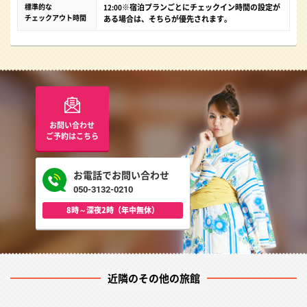
標準的な
※宿泊プランごとにチェックイン時間の設定が
12:00
チェックアウト時間
ある場合は、そちらが優先されます。
お問い合わせ
ご予約はこちら
お電話でお問い合わせ
050-3132-0210
8時～深夜2時（年中無休）
近隣のその他の旅館