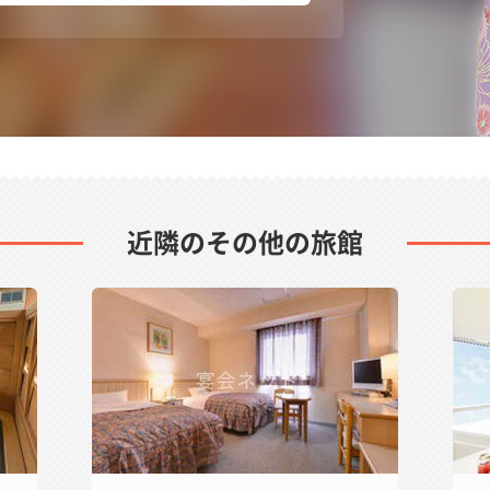
近隣のその他の旅館