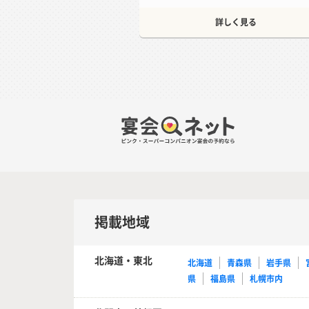
詳しく見る
掲載地域
北海道・東北
北海道
青森県
岩手県
県
福島県
札幌市内