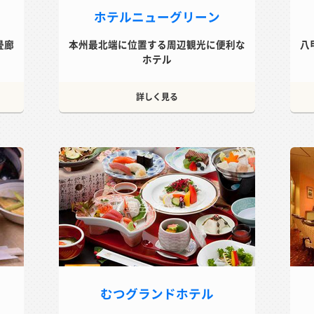
ホテルニューグリーン
畳廊
本州最北端に位置する周辺観光に便利な
八
ホテル
詳しく見る
むつグランドホテル