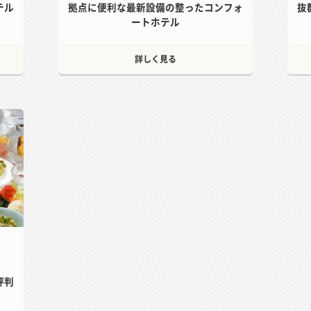
テル
拠点に便利な最新設備の整ったコンフォ
抜
ートホテル
詳しく見る
評判