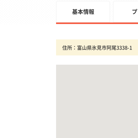
基本情報
プ
住所：富山県氷見市阿尾3338-1