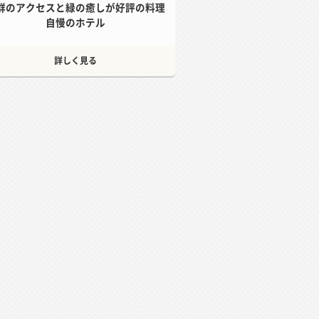
群のアクセスと緑の癒しが好評の料理
自慢のホテル
詳しく見る