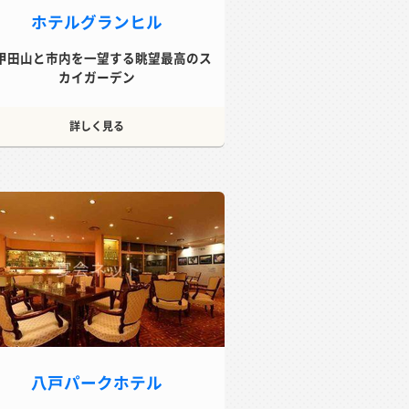
ホテルグランヒル
甲田山と市内を一望する眺望最高のス
カイガーデン
詳しく見る
八戸パークホテル