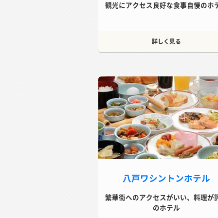
観光にアクセス良好な食事自慢のホ
詳しく見る
八戸ワシントンホテル
繁華街へのアクセスがいい、料理が
のホテル