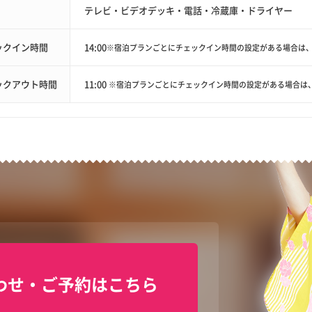
テレビ・ビデオデッキ・電話・冷蔵庫・ドライヤー
ックイン時間
14:00
※宿泊プランごとにチェックイン時間の設定がある場合は
ックアウト時間
11:00
※宿泊プランごとにチェックイン時間の設定がある場合は
わせ・ご予約はこちら