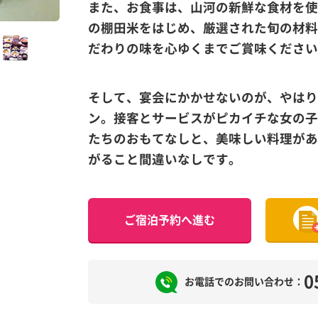
また、お食事は、山河の新鮮な食材を使
の棚田米をはじめ、厳選された旬の材料
だわりの味を心ゆくまでご賞味ください
そして、宴会にかかせないのが、やはり
ン。接客とサービスがピカイチな女の子
たちのおもてなしと、美味しい料理があ
がること間違いなしです。
ご宿泊予約へ進む
0
お電話でのお問い合わせ：