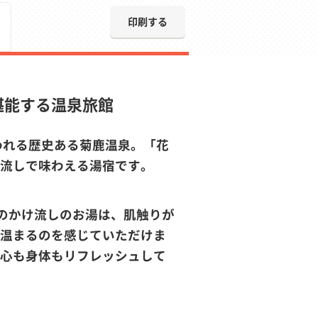
印刷する
堪能する温泉旅館
われる歴史ある菊鹿温泉。「花
流しで味わえる湯宿です。
％のかけ流しのお湯は、肌触りが
温まるのを感じていただけま
心も身体もリフレッシュして