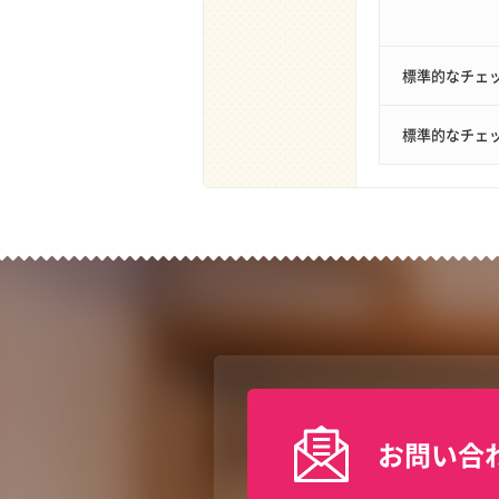
標準的なチェ
標準的なチェ
お問い合