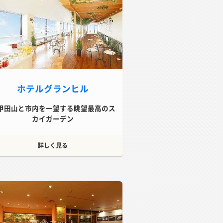
ホテルグランヒル
甲田山と市内を一望する眺望最高のス
カイガーデン
詳しく見る