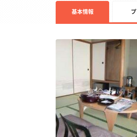
基本情報
プ