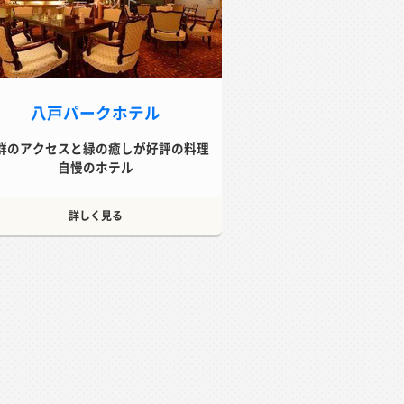
八戸パークホテル
群のアクセスと緑の癒しが好評の料理
自慢のホテル
詳しく見る