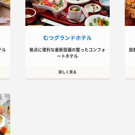
むつグランドホテル
テル
拠点に便利な最新設備の整ったコンフォ
抜
ートホテル
詳しく見る