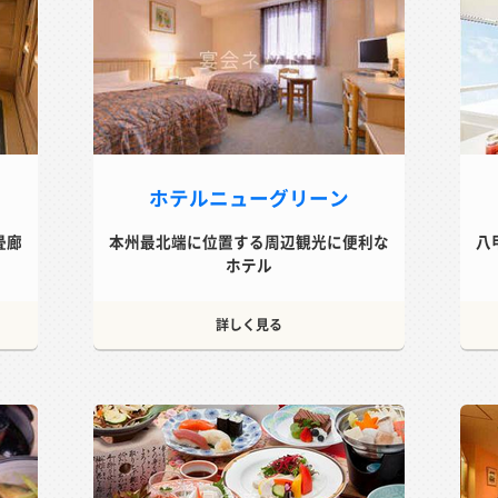
ホテルニューグリーン
畳廊
本州最北端に位置する周辺観光に便利な
八
ホテル
詳しく見る