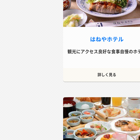
はねやホテル
観光にアクセス良好な食事自慢のホ
詳しく見る