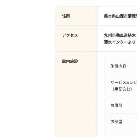
住所
熊本県山鹿市菊鹿
アクセス
九州自動車道植木
菊水インターより
館内施設
施設内容
サービス&レ
（手配含む）
お風呂
お部屋