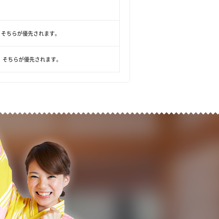
、そちらが優先されます。
、そちらが優先されます。