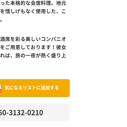
った本格的な会席料理。地元
を惜しげもなく使用した、こ
。
酒席を彩る美しいコンパニオ
をご用意しております！彼女
れば、旅の一夜が熱く盛り上
気になるリストに追加する
50-3132-0210