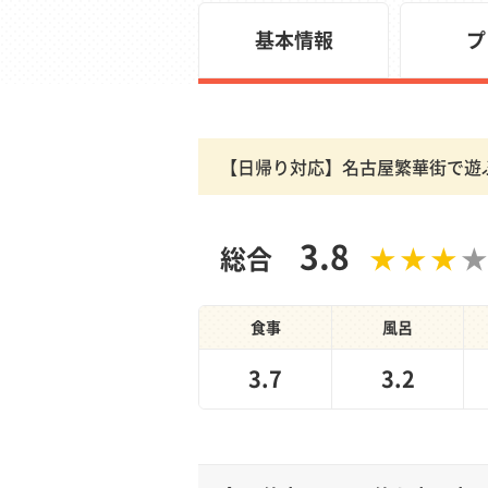
基本情報
プ
【日帰り対応】名古屋繁華街で遊
3.8
総合
食事
風呂
3.7
3.2