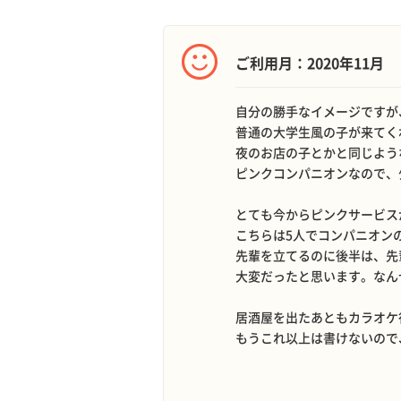
ご利用月：2020年11月
自分の勝手なイメージですが
普通の大学生風の子が来てく
夜のお店の子とかと同じよう
ピンクコンパニオンなので、
とても今からピンクサービス
こちらは5人でコンパニオン
先輩を立てるのに後半は、先
大変だったと思います。なん
居酒屋を出たあともカラオケ
もうこれ以上は書けないので