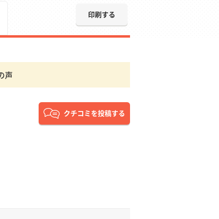
印刷する
の声
クチコミを投稿する