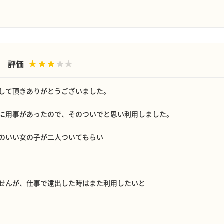
評価
して頂きありがとうございました。
に用事があったので、そのついでと思い利用しました。
のいい女の子が二人ついてもらい
せんが、仕事で遠出した時はまた利用したいと