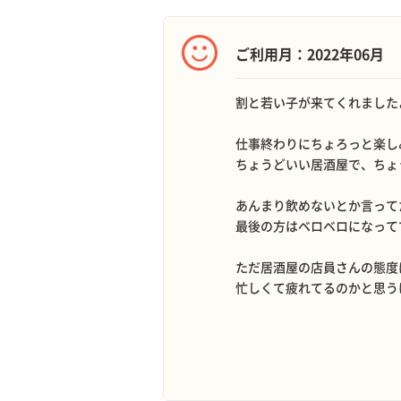
ご利用月：2022年06月
割と若い子が来てくれました
仕事終わりにちょろっと楽し
ちょうどいい居酒屋で、ちょ
あんまり飲めないとか言って
最後の方はベロベロになって
ただ居酒屋の店員さんの態度
忙しくて疲れてるのかと思う