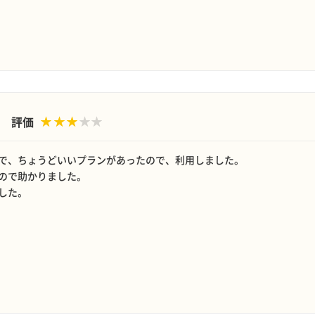
評価
で、ちょうどいいプランがあったので、利用しました。
ので助かりました。
した。