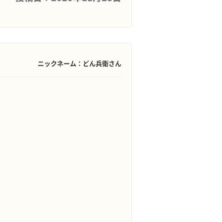
ニックネーム：どん兵衛さん