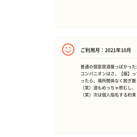
ご利用月：2021年10月
普通の個室居酒屋っぽかった
コンパニオンはさ、【極】っ
ったら、場所関係なく脱ぎ散
（笑）酒もめっちゃ飲むし、
（笑）次は個人指名する約束