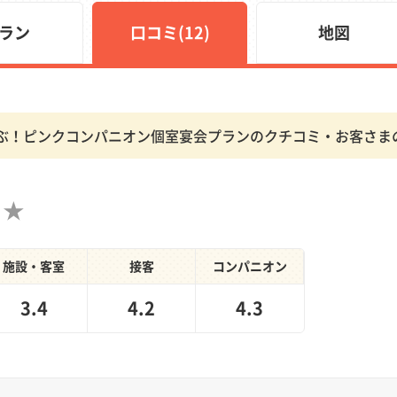
ラン
口コミ(12)
地図
ぶ！ピンクコンパニオン個室宴会プランのクチコミ・お客さま
施設・客室
接客
コンパニオン
3.4
4.2
4.3