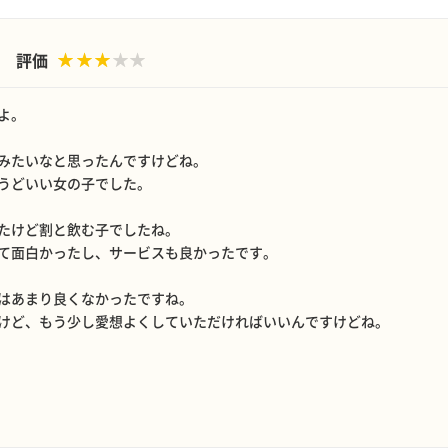
評価
よ。
みたいなと思ったんですけどね。
うどいい女の子でした。
たけど割と飲む子でしたね。
て面白かったし、サービスも良かったです。
はあまり良くなかったですね。
けど、もう少し愛想よくしていただければいいんですけどね。