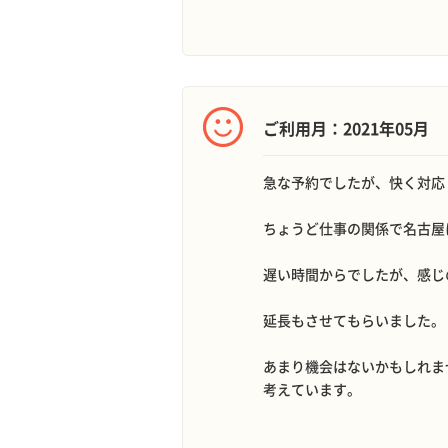
ご利用月：2021年05月
急な予約でしたが、快く対応
ちょうど仕事の関係で名古屋
遅い時間からでしたが、感じ
延長もさせてもらいました。
あまり機会はないかもしれま
考えています。