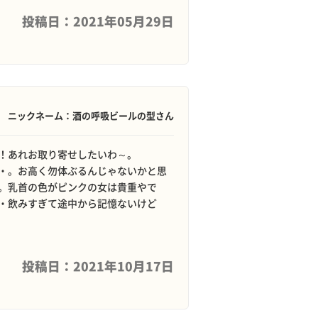
投稿日：2021年05月29日
ニックネーム：酒の呼吸ビールの型さん
！あれお取り寄せしたいわ～。
・。お高く勿体ぶるんじゃないかと思
。乳首の色がピンクの女は貴重やで
・飲みすぎて途中から記憶ないけど
投稿日：2021年10月17日