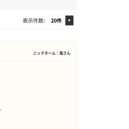
表示件数:
ニックネーム：嵐さん
。