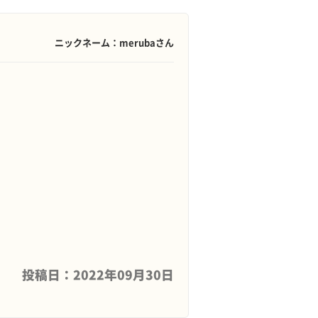
ニックネーム：merubaさん
投稿日：2022年09月30日