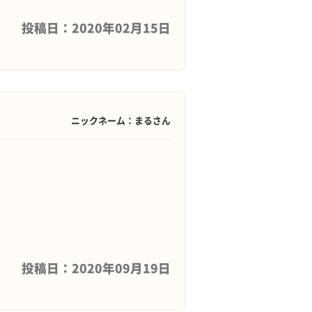
投稿日：2020年02月15日
ニックネーム：まるさん
投稿日：2020年09月19日