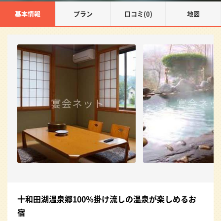
基本情報
プラン
口コミ(0)
地図
十和田湖温泉郷100％掛け流しの温泉が楽しめるお
宿