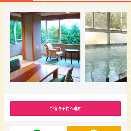
ご宿泊予約へ進む