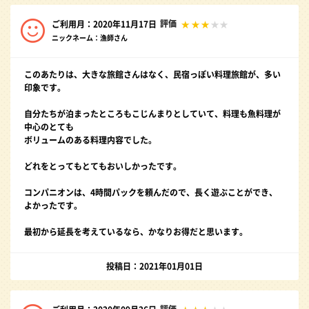
評価
ご利用月：2020年11月17日
ニックネーム：漁師さん
このあたりは、大きな旅館さんはなく、民宿っぽい料理旅館が、多い
印象です。
自分たちが泊まったところもこじんまりとしていて、料理も魚料理が
中心のとても
ボリュームのある料理内容でした。
どれをとってもとてもおいしかったです。
コンパニオンは、4時間パックを頼んだので、長く遊ぶことができ、
よかったです。
最初から延長を考えているなら、かなりお得だと思います。
投稿日：2021年01月01日
評価