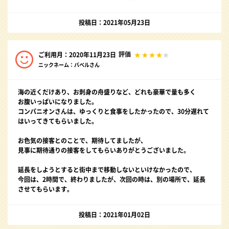
投稿日：2021年05月23日
評価
ご利用月：2020年11月23日
ニックネーム：バベルさん
海の近くだけあり、お刺身の舟盛りなど、どれも豪華で量も多く
お腹いっぱいになりました。
コンパニオンさんは、ゆっくりと食事をしたかったので、30分遅れて
はいってきてもらいました。
お色気の接客とのことで、期待してましたが、
見事に期待通りの接客をしてもらいありがとうございました。
延長をしようとすると街中まで移動しないといけなかったので、
今回は、2時間で、終わりましたが、次回の時は、別の場所で、延長
させてもらいます。
投稿日：2021年01月02日