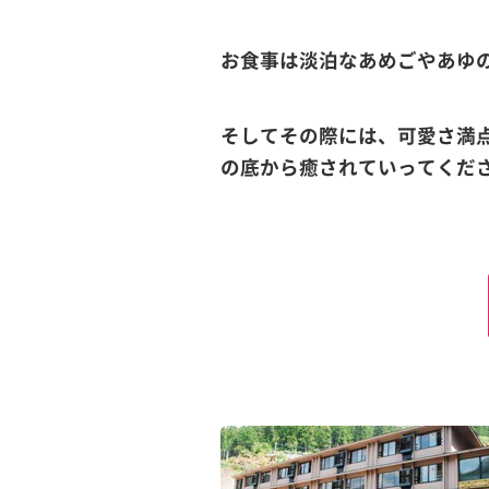
お食事は淡泊なあめごやあゆ
そしてその際には、可愛さ満
の底から癒されていってくだ