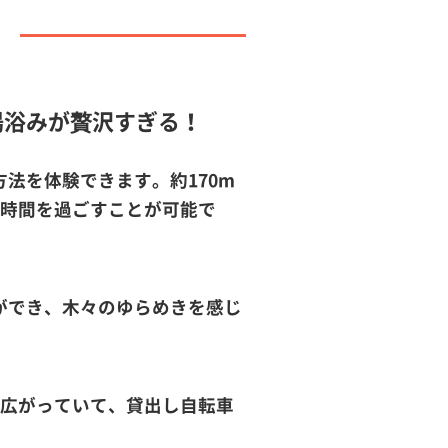
湯浴みが贅沢すぎる！
法を体験できます。約170m
の時間を過ごすことが可能で
ができ、木々のゆらめきを感じ
が広がっていて、貸出し自転車