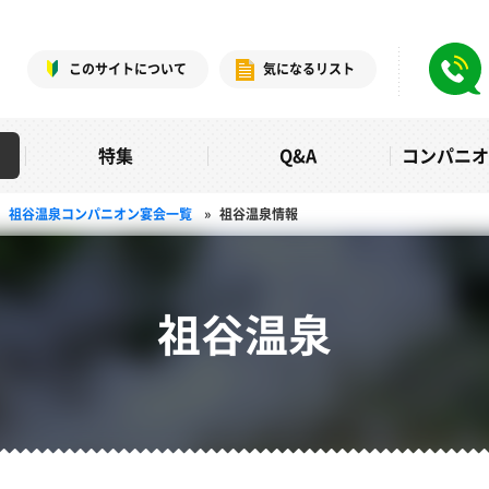
このサイトについて
気になるリスト
特集
Q&A
コンパニ
祖谷温泉コンパニオン宴会一覧
»
祖谷温泉情報
祖谷温泉