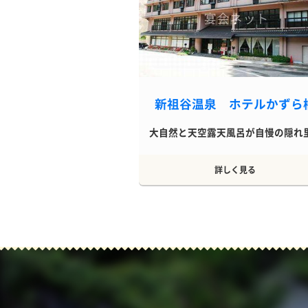
新祖谷温泉 ホテルかずら
大自然と天空露天風呂が自慢の隠れ里.
詳しく見る