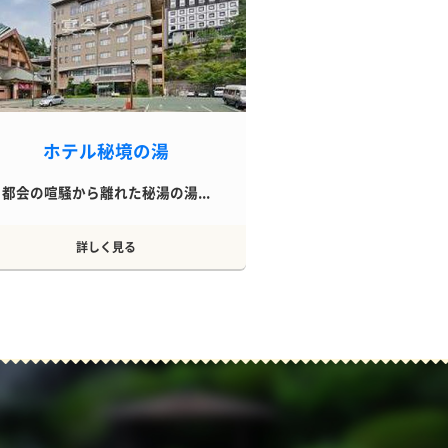
ホテル秘境の湯
都会の喧騒から離れた秘湯の湯...
詳しく見る