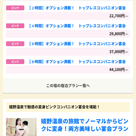
【２時間】オプション満載！ トップレスコンパニオン宴会
ピンク
22,700円～
【４時間】オプション満載！ トップレスコンパニオン宴会
ピンク
29,800円～
【６時間】オプション満載！ トップレスコンパニオン宴会
ピンク
37,000円～
【８時間】オプション満載！ トップレスコンパニオン宴会
ピンク
44,100円～
この宿の宿泊プラン一覧へ
嬉野温泉で魅惑の変身ピンクコンパニオン宴会を堪能！
嬉野温泉の旅館でノーマルからピン
クに変身！両方美味しい宴会プラン