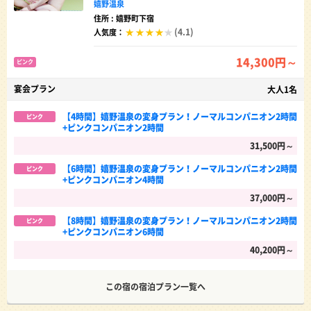
嬉野温泉
住所 : 嬉野町下宿
(4.1)
人気度：
14,300円～
ピンク
宴会プラン
大人1名
【4時間】嬉野温泉の変身プラン！ノーマルコンパニオン2時間
ピンク
+ピンクコンパニオン2時間
31,500円～
【6時間】嬉野温泉の変身プラン！ノーマルコンパニオン2時間
ピンク
+ピンクコンパニオン4時間
37,000円～
【8時間】嬉野温泉の変身プラン！ノーマルコンパニオン2時間
ピンク
+ピンクコンパニオン6時間
40,200円～
この宿の宿泊プラン一覧へ