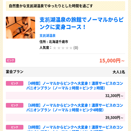
自然豊かな支笏湖温泉でゆったりとした時間を過ごす
支笏湖温泉の旅館でノーマルからピ
ンクに変身コース！
支笏湖温泉
住所 : 北海道千歳市
(0)
人気度：
15,000円～
ピンク
宴会プラン
大人1名
【4時間】ノーマルからピンクへ大変身！濃厚サービスのコン
ピンク
パニオンプラン（ノーマル２時間＋ピンク２時間）
32,300円～
【6時間】ノーマルからピンクへ大変身！濃厚サービスのコン
ピンク
パニオンプラン（ノーマル２時間＋ピンク4時間）
39,500円～
【8時間】ノーマルからピンクへ大変身！濃厚サービスのコン
ピンク