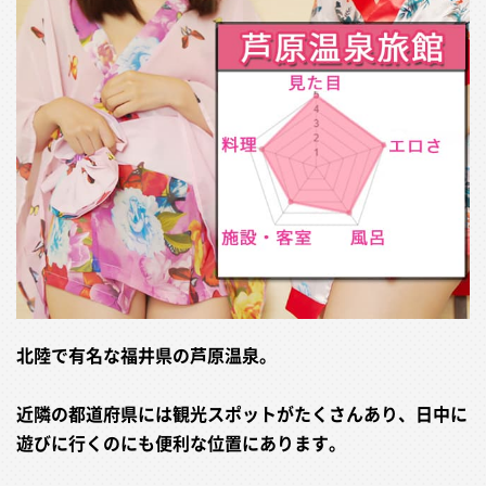
北陸で有名な福井県の芦原温泉。
近隣の都道府県には観光スポットがたくさんあり、日中に
遊びに行くのにも便利な位置にあります。