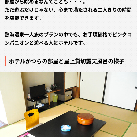
部屋から眺めるなんてことも・・・。
ただ遊ぶだけじゃない、心まで満たされる二人きりの時間
を堪能できます。
熱海温泉一人旅のプランの中でも、お手頃価格でピンクコ
ンパニオンと遊べる人気ホテルです。
ホテルかつらの部屋と屋上貸切露天風呂の様子