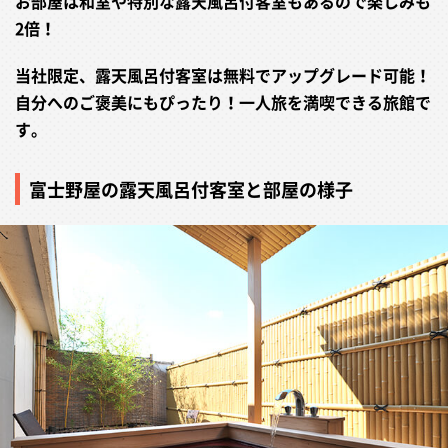
お部屋は和室や特別な露天風呂付客室もあるので楽しみも
2倍！
当社限定、露天風呂付客室は無料でアップグレード可能！
自分へのご褒美にもぴったり！一人旅を満喫できる旅館で
す。
富士野屋の露天風呂付客室と部屋の様子