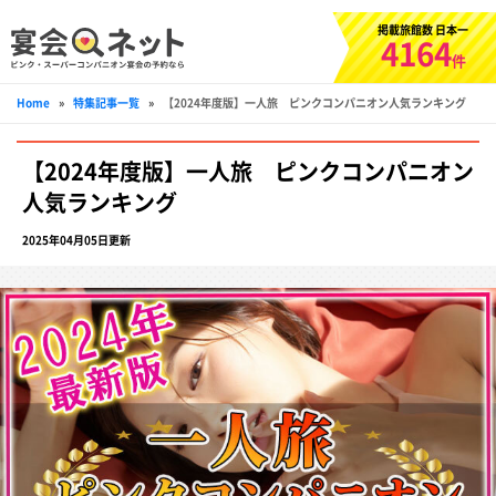
掲載旅館数 日本一
4164
件
Home
»
特集記事一覧
»
【2024年度版】一人旅 ピンクコンパニオン人気ランキング
【2024年度版】一人旅 ピンクコンパニオン
人気ランキング
2025年04月05日更新