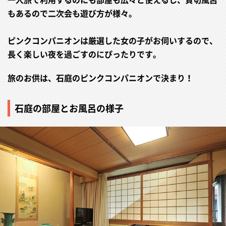
もあるので二次会も遊び方が様々。
ピンクコンパニオンは厳選した女の子がお伺いするので、
長く楽しい夜を過ごすのにぴったりです。
旅のお供は、石庭のピンクコンパニオンで決まり！
石庭の部屋とお風呂の様子