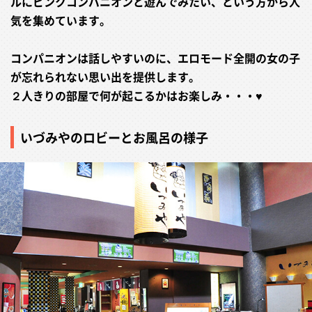
ルにピンクコンパニオンと遊んでみたい、という方から人
気を集めています。
コンパニオンは話しやすいのに、エロモード全開の女の子
が忘れられない思い出を提供します。
２人きりの部屋で何が起こるかはお楽しみ・・・♥
いづみやのロビーとお風呂の様子