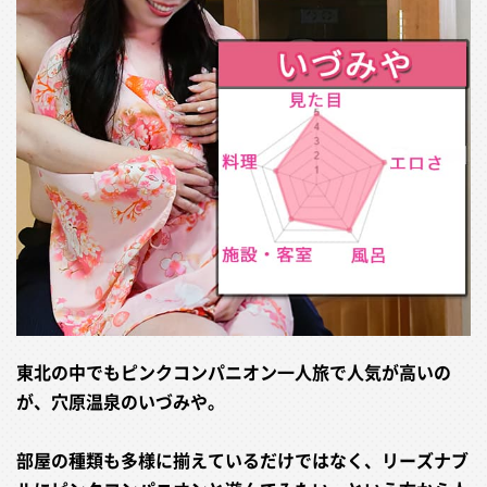
東北の中でもピンクコンパニオン一人旅で人気が高いの
が、穴原温泉のいづみや。
部屋の種類も多様に揃えているだけではなく、リーズナブ