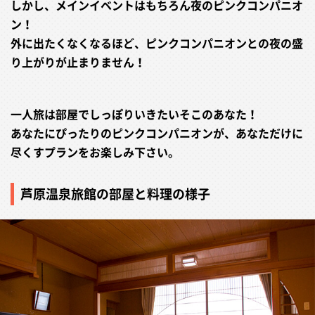
しかし、メインイベントはもちろん夜のピンクコンパニオ
ン！
外に出たくなくなるほど、ピンクコンパニオンとの夜の盛
り上がりが止まりません！
一人旅は部屋でしっぽりいきたいそこのあなた！
あなたにぴったりのピンクコンパニオンが、あなただけに
尽くすプランをお楽しみ下さい。
芦原温泉旅館の部屋と料理の様子