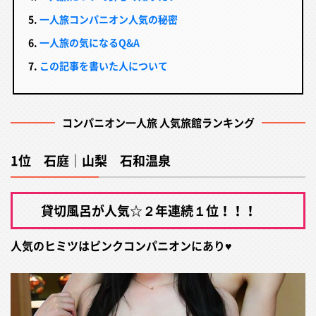
一人旅コンパニオン人気の秘密
一人旅の気になるQ&A
この記事を書いた人について
コンパニオン一人旅 人気旅館ランキング
1位 石庭｜山梨 石和温泉
貸切風呂が人気☆２年連続１位！！！
人気のヒミツはピンクコンパニオンにあり♥