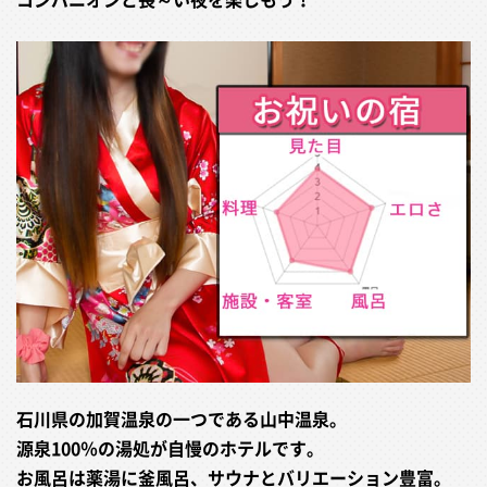
石川県の加賀温泉の一つである山中温泉。
源泉100％の湯処が自慢のホテルです。
お風呂は薬湯に釜風呂、サウナとバリエーション豊富。