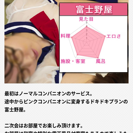
最初はノーマルコンパニオンのサービス。
途中からピンクコンパニオンに変身するドキドキプランの
富士野屋。
二次会はお部屋でお楽しみ頂けます。