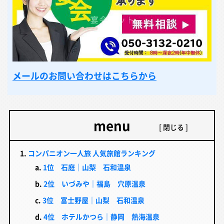
メールのお問い合わせはこちらから
menu
コンパニオン一人旅 人気旅館ランキング
1位 石庭｜山梨 石和温泉
2位 いづみや｜福島 穴原温泉
3位 富士野屋｜山梨 石和温泉
4位 ホテルかつら｜静岡 熱海温泉