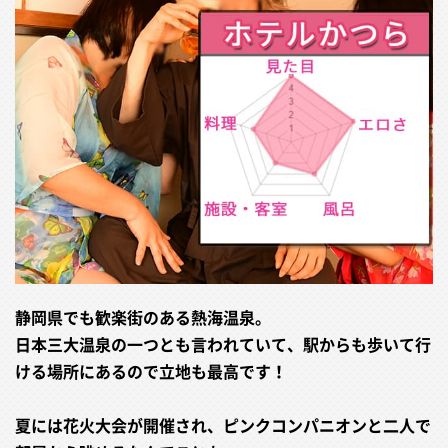
静岡県でも歓楽街のある熱海温泉。
日本三大温泉の一つとも言われていて、駅からも歩いて行
ける場所にあるので立地も最高です！
夏には花火大会が開催され、ピンクコンパニオンと二人で