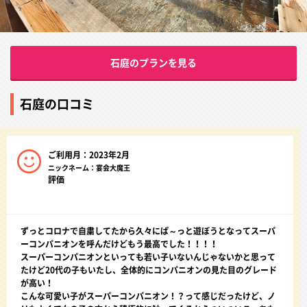
石庭のプランを見る
石庭の口コミ
ご利用月：2023年2月
ニックネーム：宴会大魔王
評価
ずっとコロナで自粛してたから久々にぱ～っと遊ぼうとなってスーパ
ーコンパニオンを呼んだけどもう最高でした！！！！
スーパーコンパニオンといっても若い子いないんじゃないかと思って
たけど20代の子もいたし、全体的にコンパニオンの見た目のグレード
が高い！
こんな可愛い子がスーパーコンパニオン！？って感じだったけど、ノ