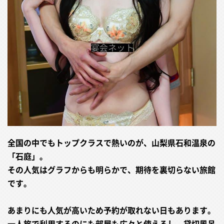
全国の中でもトップクラスで熱いのが、山梨県石和温泉の
「石庭」。
その人気はグラフからも明らかで、期待を裏切らない旅館
です。
あまりにも人気が高いため予約が取れない日もあります。
一人旅で利用するのにも部屋も広々と使えるし、貸切風呂