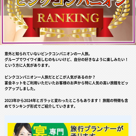
意外と知られていないピンクコンパニオンの一人旅。
グループでワイワイ楽しむのもいいけど、自分の好きなように楽しみたい！
という方に人気があります。
ピンクコンパニオン一人旅だとどこが人気があるのか？
宴会ネットをご利用いただいたお客様のお声から特に人気の高い旅館をピッ
クアップしました。
2023年から2024年とガラッと変わったところもあります！ 旅館の特徴も含
めてランキング形式でご紹介していきます。