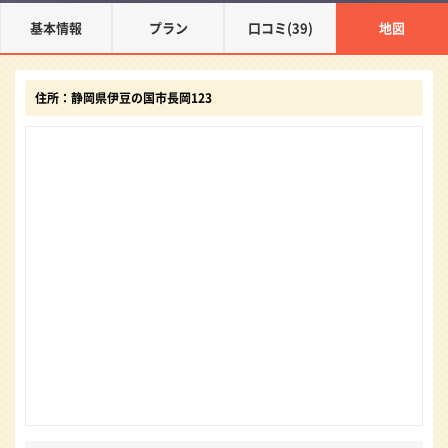
基本情報
プラン
口コミ(39)
地図
住所：静岡県伊豆の国市長岡123