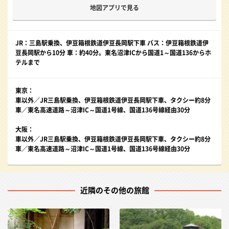
地図アプリで見る
JR：三島駅乗換、伊豆箱根鉄道伊豆長岡駅下車 バス：伊豆箱根鉄道伊
豆長岡駅から10分 車：約40分。東名沼津ICから国道1～国道136からホ
テルまで
東京：
車以外／JR三島駅乗換、伊豆箱根鉄道伊豆長岡駅下車、タクシー約8分
車／東名高速道路～沼津IC～国道1号線、国道136号線経由30分
大阪：
車以外／JR三島駅乗換、伊豆箱根鉄道伊豆長岡駅下車、タクシー約8分
車／東名高速道路～沼津IC～国道1号線、国道136号線経由30分
近隣のその他の旅館