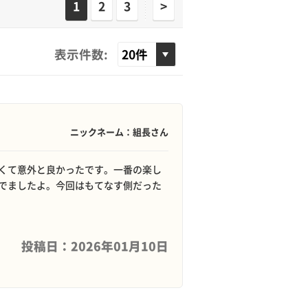
1
2
3
>
表示件数:
ニックネーム：組長さん
くて意外と良かったです。一番の楽し
でましたよ。今回はもてなす側だった
投稿日：2026年01月10日