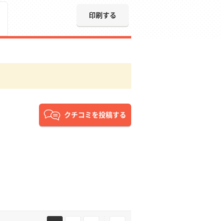
印刷する
クチコミを投稿する