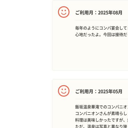
ご利用月：2025年08月
毎年のようにコンパ宴会して
心地だったよ。今回は接待だ
ご利用月：2025年05月
飯坂温泉華滝でのコンパニオ
コンパニオンさんが素晴らし
料理は美味しかったですが、
ただ、温泉は写真と異なり狭