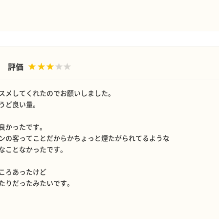
評価
スメしてくれたのでお願いしました。
うど良い量。
良かったです。
ンの客ってことだからかちょっと煙たがられてるような
なことなかったです。
ころあったけど
たりだったみたいです。