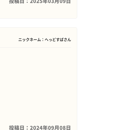
投稿日：2025年03月09日
ニックネーム：へっどすぱさん
投稿日：2024年09月08日