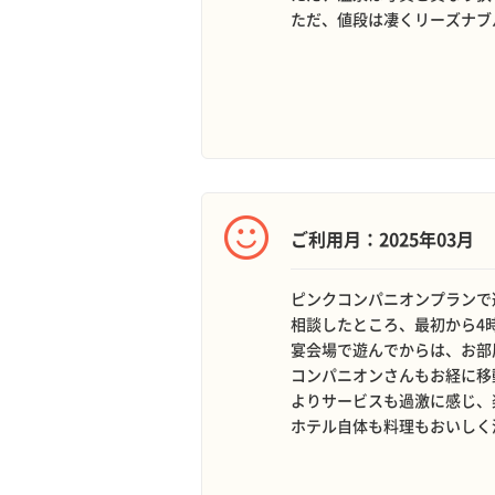
ただ、値段は凄くリーズナブ
ご利用月：2025年03月
ピンクコンパニオンプランで
相談したところ、最初から4
宴会場で遊んでからは、お部
コンパニオンさんもお経に移
よりサービスも過激に感じ、
ホテル自体も料理もおいしく