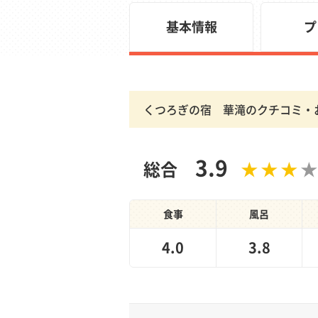
基本情報
プ
くつろぎの宿 華滝のクチコミ・
3.9
総合
食事
風呂
4.0
3.8