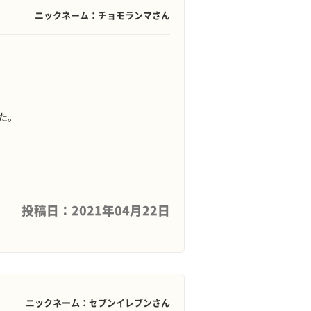
ニックネーム：チョモランマさん
た。
投稿日：2021年04月22日
ニックネーム：セブンイレブンさん