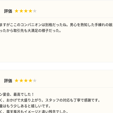
評価
ますがここのコンパニオンは別格だったね。男心を熟知した手練れの娘
ったから取引先も大満足の様子だった。
評価
ン宴会、最高でした！
く、おかげで大盛り上がり。スタッフの対応も丁寧で感謝です。
量はもう少しあると嬉しいです。
く、露天風呂もイメージと違い残念でした。