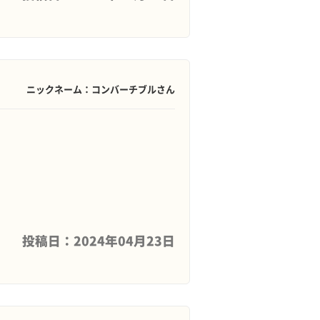
ニックネーム：コンバーチブルさん
投稿日：2024年04月23日