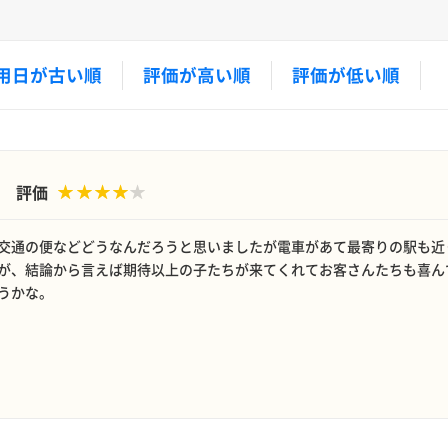
用日が古い順
評価が高い順
評価が低い順
評価
交通の便などどうなんだろうと思いましたが電車があて最寄りの駅も近
が、結論から言えば期待以上の子たちが来てくれてお客さんたちも喜ん
うかな。