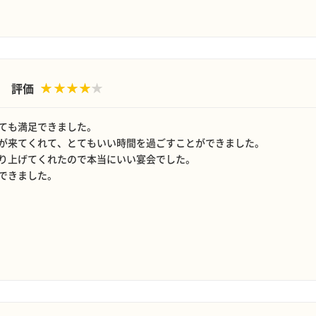
評価
ても満足できました。
が来てくれて、とてもいい時間を過ごすことができました。
り上げてくれたので本当にいい宴会でした。
できました。