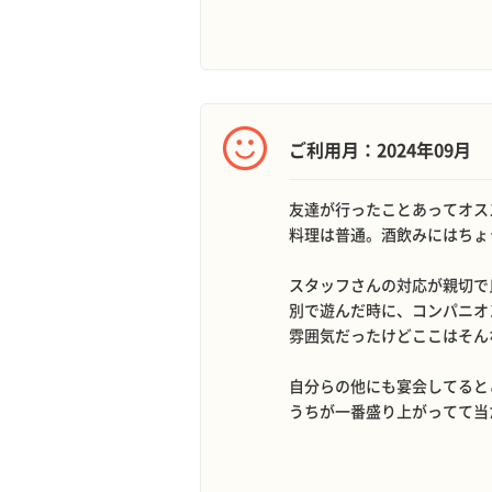
ご利用月：2024年09月
友達が行ったことあってオス
料理は普通。酒飲みにはちょ
スタッフさんの対応が親切で
別で遊んだ時に、コンパニオ
雰囲気だったけどここはそん
自分らの他にも宴会してると
うちが一番盛り上がってて当