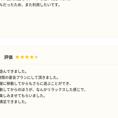
ルだったため、また利用したいです。
評価
遊んできました。
時間の宴会プランにして頂きました。
屋に移動してからもさらに遊ぶことができ、
動してからのほうが、なんかリラックスした感じで、
楽しみませてもらいました。
満足できました。