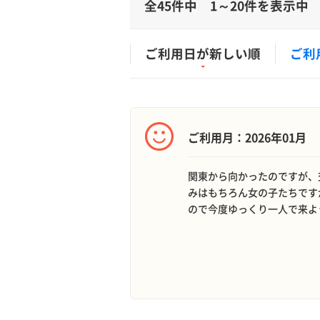
全45件中 1～20件を表示中
ご利用日が新しい順
ご利
ご利用月：2026年01月
関東から向かったのですが、
みはもちろん女の子たちです
ので今度ゆっくり一人で来よ