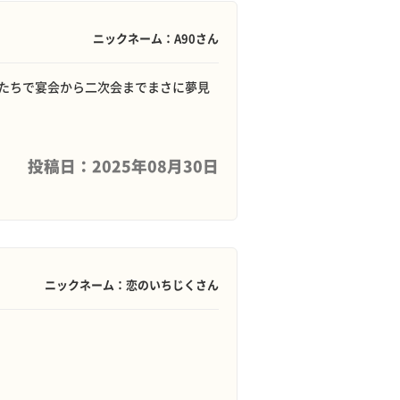
ニックネーム：A90さん
たちで宴会から二次会までまさに夢見
投稿日：2025年08月30日
ニックネーム：恋のいちじくさん