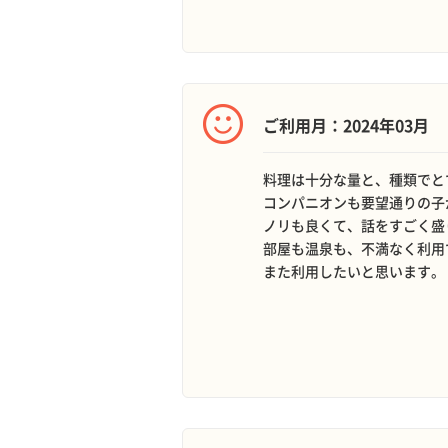
ご利用月：2024年03月
料理は十分な量と、種類でと
コンパニオンも要望通りの子
ノリも良くて、話をすごく盛
部屋も温泉も、不満なく利用
また利用したいと思います。