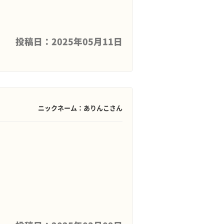
投稿日：2025年05月11日
ニックネーム：ありんこさん