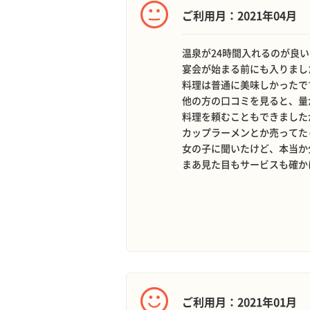
ご利用月：2021年04月
温泉が24時間入れるのが良
宴会が始まる前にも入りまし
料理は普通に美味しかったで
他の方の口コミを見ると、量
料理を頼むこともできました
カップラーメンとか売ってた
女の子に聞いたけど、本当か
まあ見た目もサービスも確か
ご利用月：2021年01月