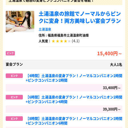
土湯温泉で魅惑の変身ピンクコンパニオン宴会を堪能！
土湯温泉の旅館でノーマルからピン
クに変身！両方美味しい宴会プラン
土湯温泉
住所 : 福島県福島市土湯温泉町油畑
(4.1)
人気度：
15,400円～
ピンク
宴会プラン
大人1名
【4時間】土湯温泉の変身プラン！ノーマルコンパニオン2時間
ピンク
+ピンクコンパニオン2時間
33,400円～
【6時間】土湯温泉の変身プラン！ノーマルコンパニオン2時間
ピンク
+ピンクコンパニオン4時間
39,300円～
【8時間】土湯温泉の変身プラン！ノーマルコンパニオン2時間
ピンク
+ピンクコンパニオン6時間