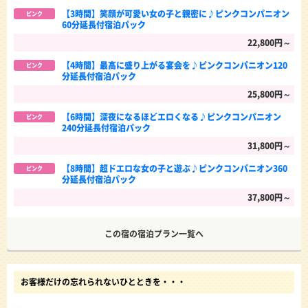
【3時間】笑顔が可愛い女の子と親密に♪ピンクコンパニオン
ピンク
60分延長付宿泊パック
22,800円～
【4時間】最高に盛り上がる宴会を♪ピンクコンパニオン120
ピンク
分延長付宿泊パック
25,800円～
【6時間】深夜になるほどエロくなる♪ピンクコンパニオン
ピンク
240分延長付宿泊パック
31,800円～
【8時間】超ドエロな女の子と遊ぶ♪ピンクコンパニオン360
ピンク
分延長付宿泊パック
37,800円～
この宿の宿泊プラン一覧へ
お客様だけの忘れられないひとときを・・・