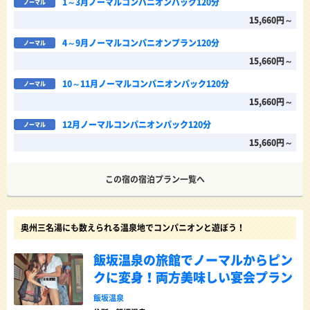
1～3月ノーマルコンパニオンパック120分
ノーマル
15,660円～
4～9月ノーマルコンパニオンプラン120分
ノーマル
15,660円～
10～11月ノーマルコンパニオンパック120分
ノーマル
15,660円～
12月ノーマルコンパニオンパック120分
ノーマル
15,660円～
この宿の宿泊プラン一覧へ
奥州三名湯にも数えられる温泉地でコンパニオンと遊ぼう！
飯坂温泉の旅館でノーマルからピン
クに変身！両方美味しい宴会プラン
飯坂温泉