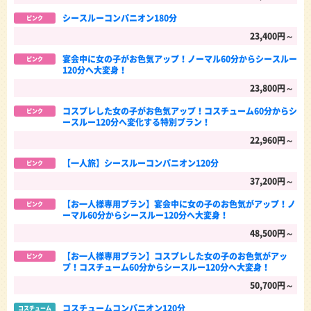
シースルーコンパニオン180分
ピンク
23,400円～
宴会中に女の子がお色気アップ！ノーマル60分からシースルー
ピンク
120分へ大変身！
23,800円～
コスプレした女の子がお色気アップ！コスチューム60分からシ
ピンク
ースルー120分へ変化する特別プラン！
22,960円～
【一人旅】シースルーコンパニオン120分
ピンク
37,200円～
【お一人様専用プラン】宴会中に女の子のお色気がアップ！ノ
ピンク
ーマル60分からシースルー120分へ大変身！
48,500円～
【お一人様専用プラン】コスプレした女の子のお色気がアッ
ピンク
プ！コスチューム60分からシースルー120分へ大変身！
50,700円～
コスチュームコンパニオン120分
コスチューム