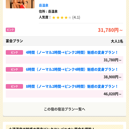
岳温泉
住所 : 岳温泉
(4.1)
人気度：
31,780円～
ピンク
宴会プラン
大人1名
4時間（ノーマル2時間→ピンク2時間）魅惑の変身プラン！
ピンク
31,780円～
6時間（ノーマル2時間→ピンク4時間）魅惑の変身プラン！
ピンク
38,900円～
8時間（ノーマル2時間→ピンク6時間）魅惑の変身プラン！
ピンク
46,020円～
この宿の宿泊プラン一覧へ