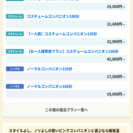
19,500円～
コスチュームコンパニオン180分
コスチューム
21,480円～
【一人旅】コスチュームコンパニオン120分
コスチューム
32,900円～
【お一人様専用プラン】コスチュームコンパニオン180分
コスチューム
42,800円～
ノーマルコンパニオン120分
ノーマル
17,500円～
ノーマルコンパニオン180分
ノーマル
19,000円～
この宿の宿泊プラン一覧へ
スタイルよし、ノリよしの若いピンクコンパニオンと遊ぶなら飯坂温