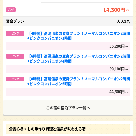
14,300円～
ピンク
宴会プラン
大人1名
【4時間】高湯温泉の変身プラン！ノーマルコンパニオン2時間
ピンク
+ピンクコンパニオン2時間
35,200円～
【6時間】高湯温泉の変身プラン！ノーマルコンパニオン2時間
ピンク
+ピンクコンパニオン4時間
39,100円～
【8時間】高湯温泉の変身プラン！ノーマルコンパニオン2時間
ピンク
+ピンクコンパニオン6時間
44,300円～
この宿の宿泊プラン一覧へ
全品心尽くしの手作り料理と温泉が味わえる宿