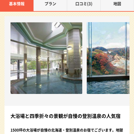
基本情報
プラン
口コミ(3)
地図
大浴場と四季折々の景観が自慢の登別温泉の人気宿
1500坪の大浴場が自慢の北海道・登別温泉のお宿でございます。地獄