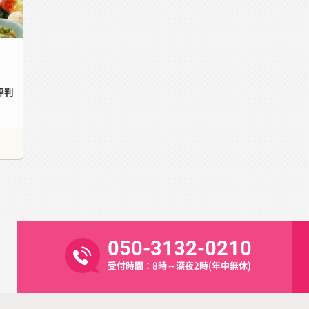
評判
050-3132-0210
受付時間：8時～深夜2時(年中無休)