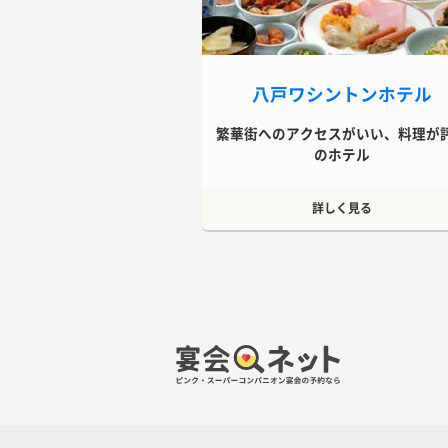
八戸ワシントンホテル
繁華街へのアクセスがいい、料理が
のホテル
詳しく見る