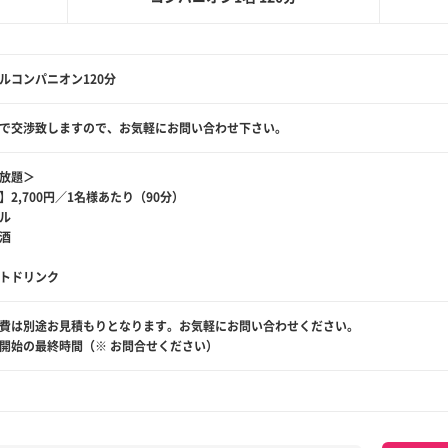
ルコンパニオン120分
で交渉致しますので、お気軽にお問い合わせ下さい。
放題＞
】2,700円／1名様あたり（90分）
ール
本酒
酎
トドリンク
費は別途お見積もりとなります。お気軽にお問い合わせください。
開始の最終時間（※ お問合せください）