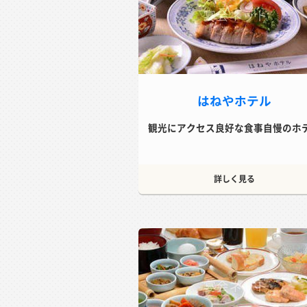
はねやホテル
観光にアクセス良好な食事自慢のホ
詳しく見る