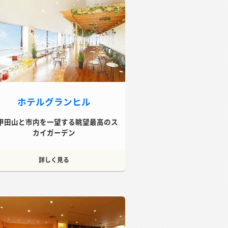
ホテルグランヒル
甲田山と市内を一望する眺望最高のス
カイガーデン
詳しく見る