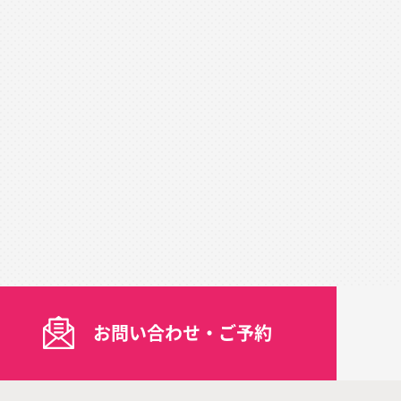
お問い合わせ・ご予約