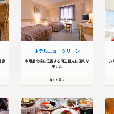
ホテルニューグリーン
畳廊
本州最北端に位置する周辺観光に便利な
八
ホテル
詳しく見る