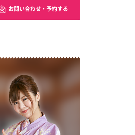
お問い合わせ・予約する