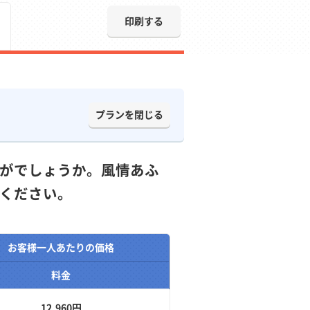
印刷する
プランを閉じる
がでしょうか。風情あふ
ください。
お客様一人あたりの価格
料金
12,960円