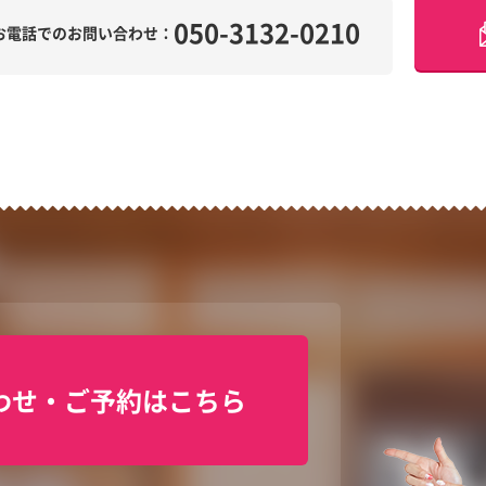
050-3132-0210
お電話でのお問い合わせ：
わせ・ご予約はこちら