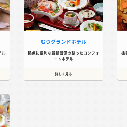
むつグランドホテル
テル
拠点に便利な最新設備の整ったコンフォ
抜
ートホテル
詳しく見る