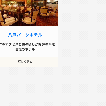
八戸パークホテル
群のアクセスと緑の癒しが好評の料理
自慢のホテル
詳しく見る