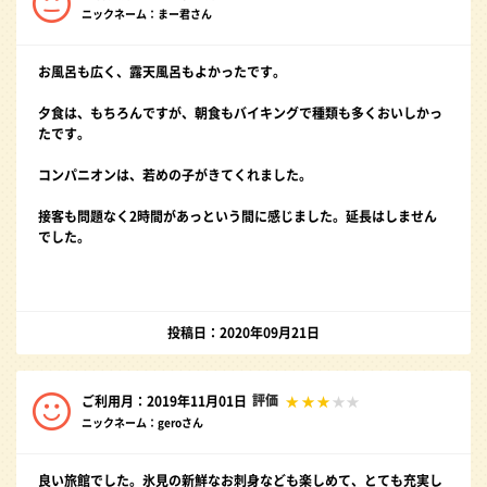
ニックネーム：まー君さん
お風呂も広く、露天風呂もよかったです。
夕食は、もちろんですが、朝食もバイキングで種類も多くおいしかっ
たです。
コンパニオンは、若めの子がきてくれました。
接客も問題なく2時間があっという間に感じました。延長はしません
でした。
投稿日：2020年09月21日
評価
ご利用月：2019年11月01日
ニックネーム：geroさん
良い旅館でした。氷見の新鮮なお刺身なども楽しめて、とても充実し