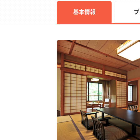
基本情報
プ