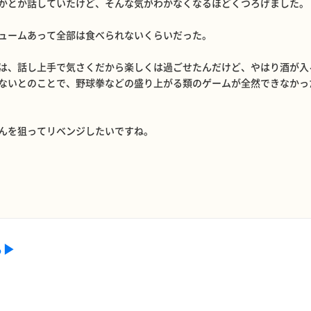
かとか話していたけど、そんな気がわかなくなるほどくつろげました。
ュームあって全部は食べられないくらいだった。
は、話し上手で気さくだから楽しくは過ごせたんだけど、やはり酒が入
ないとのことで、野球拳などの盛り上がる類のゲームが全然できなかっ
んを狙ってリベンジしたいですね。
る▶