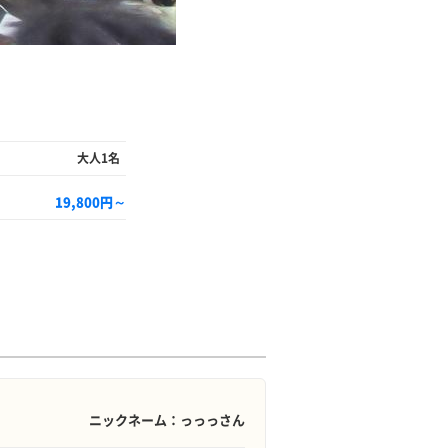
大人1名
19,800円～
ニックネーム：っっっさん