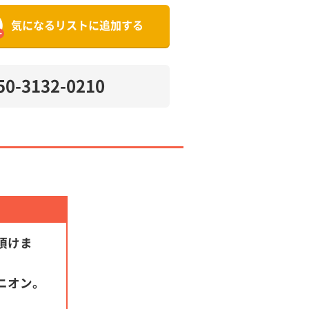
気になるリストに追加する
50-3132-0210
頂けま
ニオン。