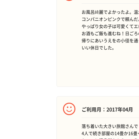
お風呂綺麗でよかったよ。温
コンパニオンピンクで頼んだ
やっぱり女の子は可愛くてエ
お酒もご飯も進むね！日ごろ
帰りにあいうえをの小径を通
いい休日でした。
ご利用月：2017年04月
落ち着いた大きい旅館さんで
4人で続き部屋の14畳か1