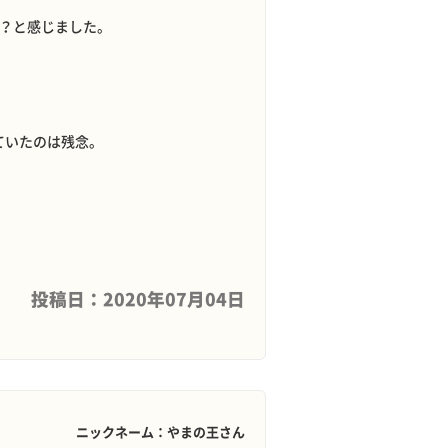
な？と感じました。
ていたのは残念。
投稿日：2020年07月04日
ニックネーム：やまの王さん