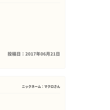
投稿日：2017年06月21日
ニックネーム：マクロさん