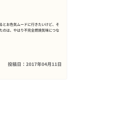
るとお色気ムードに行きたいけど、そ
たのは、やはり不完全燃焼気味につな
投稿日：2017年04月11日