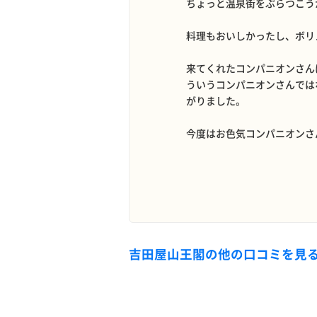
ちょっと温泉街をぶらつこう
料理もおいしかったし、ボリ
来てくれたコンパニオンさん
ういうコンパニオンさんでは
がりました。
今度はお色気コンパニオンさ
吉田屋山王閣の他の口コミを見