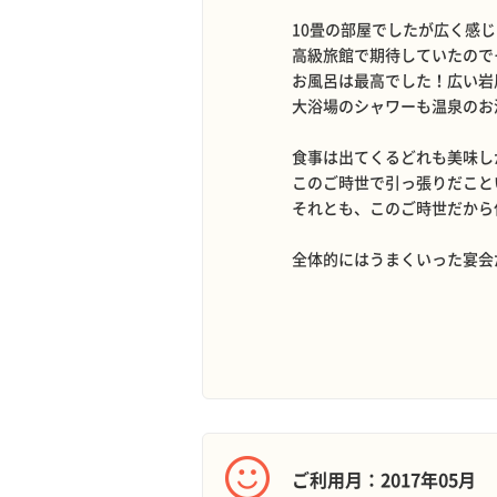
10畳の部屋でしたが広く感
高級旅館で期待していたので
お風呂は最高でした！広い岩
大浴場のシャワーも温泉のお
食事は出てくるどれも美味し
このご時世で引っ張りだこと
それとも、このご時世だから
全体的にはうまくいった宴会
ご利用月：2017年05月