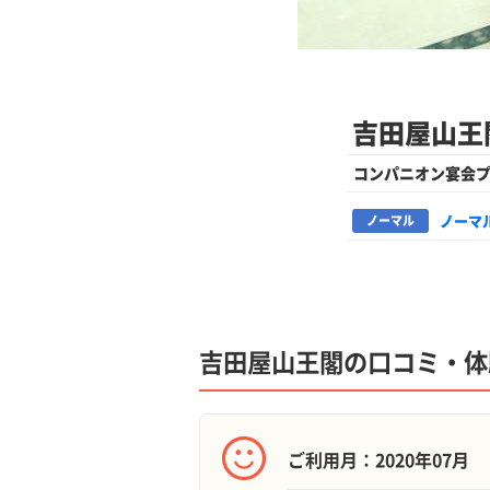
吉田屋山王
コンパニオン宴会
ノーマ
ノーマル
吉田屋山王閣の口コミ・体
ご利用月：2020年07月