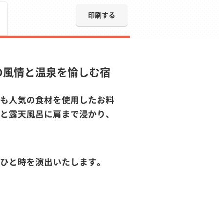
印刷する
の風情と温泉を愉しむ宿
も人気の食材を使用したお料
と露天風呂に肩まで浸かり、
ひと時を演出いたします。