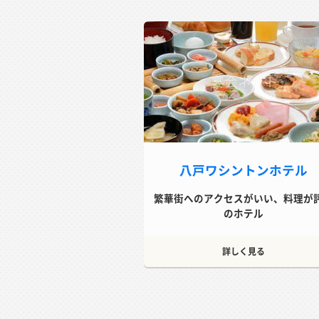
八戸ワシントンホテル
繁華街へのアクセスがいい、料理が
のホテル
詳しく見る