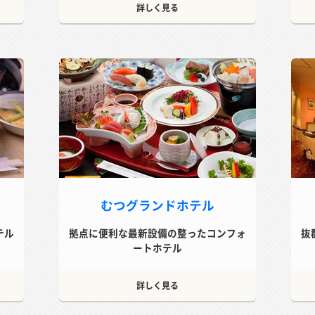
詳しく見る
むつグランドホテル
テル
拠点に便利な最新設備の整ったコンフォ
抜
ートホテル
詳しく見る