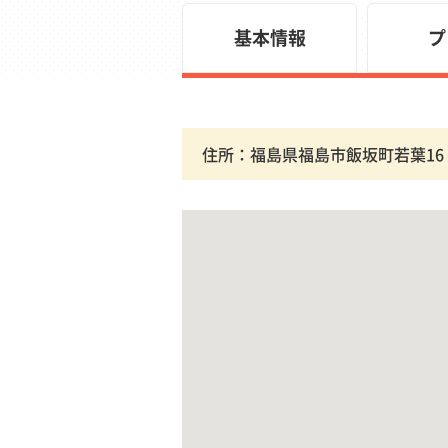
基本情報
プ
住所：福島県福島市飯坂町若葉16