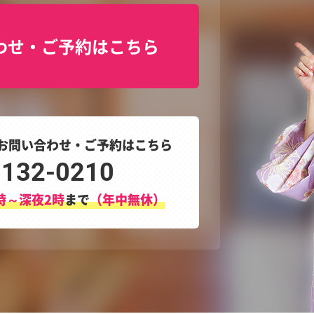
わせ・ご予約はこちら
お問い合わせ・ご予約はこちら
3132-0210
時～深夜2時
まで
（年中無休）