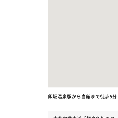
飯坂温泉駅から当館まで徒歩5分