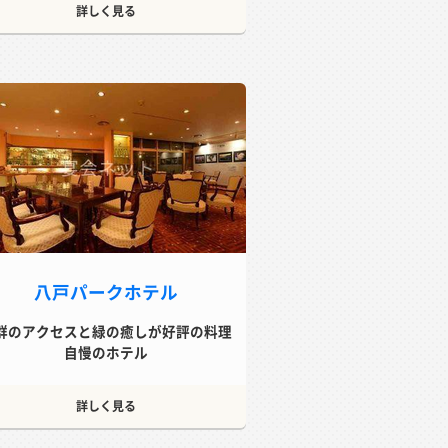
詳しく見る
八戸パークホテル
群のアクセスと緑の癒しが好評の料理
自慢のホテル
詳しく見る