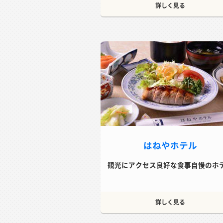
詳しく見る
はねやホテル
観光にアクセス良好な食事自慢のホ
詳しく見る