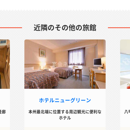
近隣のその他の旅館
ホテルニューグリーン
畳廊
本州最北端に位置する周辺観光に便利な
八
ホテル