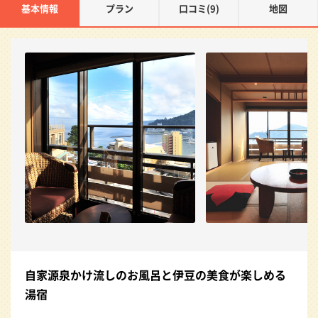
基本情報
プラン
口コミ(9)
地図
自家源泉かけ流しのお風呂と伊豆の美食が楽しめる
湯宿