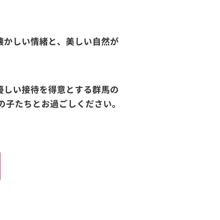
懐かしい情緒と、美しい自然が
優しい接待を得意とする群馬の
の子たちとお過ごしください。