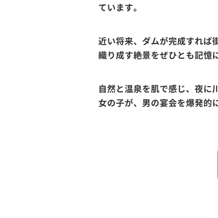
ています。
近い将来、ダムが完成すれば
織り成す絶景をぜひとも記憶
自然と温泉を肌で感じ、夜に
女の子が、男の宴会を爆発的