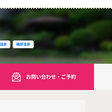
温泉
磯部温泉
お問い合わせ・ご予約