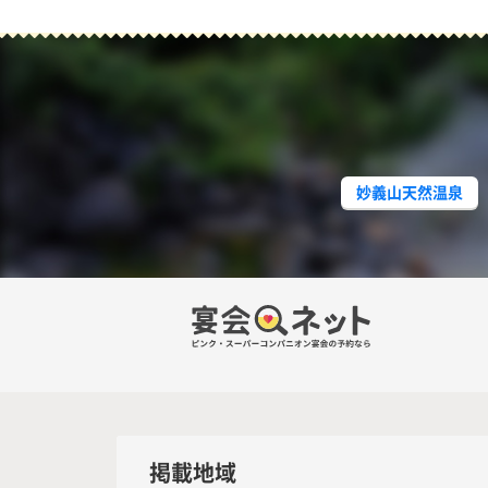
妙義山天然温泉
掲載地域