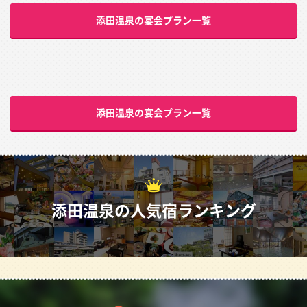
添田温泉の宴会プラン一覧
添田温泉の宴会プラン一覧
添田温泉の人気宿ランキング