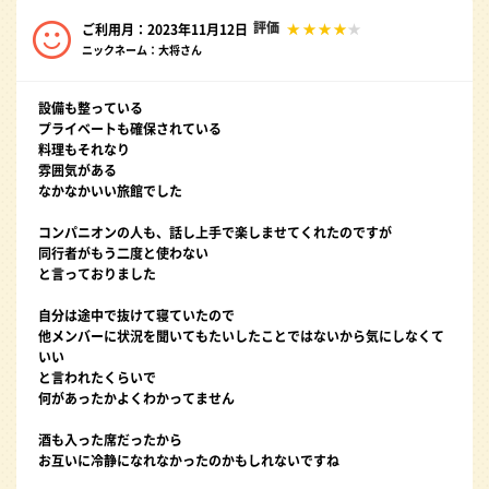
評価
ご利用月：2023年11月12日
ニックネーム：大将さん
設備も整っている
プライベートも確保されている
料理もそれなり
雰囲気がある
なかなかいい旅館でした
コンパニオンの人も、話し上手で楽しませてくれたのですが
同行者がもう二度と使わない
と言っておりました
自分は途中で抜けて寝ていたので
他メンバーに状況を聞いてもたいしたことではないから気にしなくて
いい
と言われたくらいで
何があったかよくわかってません
酒も入った席だったから
お互いに冷静になれなかったのかもしれないですね