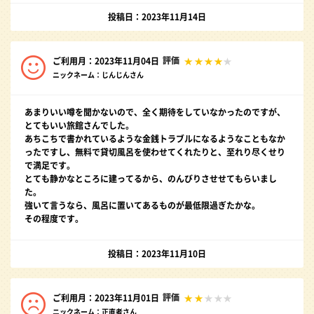
投稿日：2023年11月14日
評価
ご利用月：2023年11月04日
ニックネーム：じんじんさん
あまりいい噂を聞かないので、全く期待をしていなかったのですが、
とてもいい旅館さんでした。
あちこちで書かれているような金銭トラブルになるようなこともなか
ったですし、無料で貸切風呂を使わせてくれたりと、至れり尽くせり
で満足です。
とても静かなところに建ってるから、のんびりさせせてもらいまし
た。
強いて言うなら、風呂に置いてあるものが最低限過ぎたかな。
その程度です。
投稿日：2023年11月10日
評価
ご利用月：2023年11月01日
ニックネーム：正直者さん