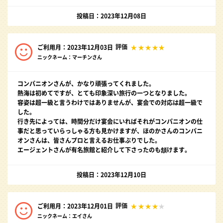
投稿日：2023年12月08日
評価
ご利用月：2023年12月03日
ニックネーム：マーチンさん
コンパニオンさんが、かなり頑張ってくれました。
熱海は初めてですが、とても印象深い旅行の一つとなりました。
容姿は超一級と言うわけではありませんが、宴会での対応は超一級で
した。
行き先によっては、時間分だけ宴会にいればそれがコンパニオンの仕
事だと思っていらっしゃる方も見かけますが、ほのかさんのコンパニ
オンさんは、皆さんプロと言えるお仕事ぶりでした。
エージェントさんが有名旅館と紹介して下さったのも頷けます。
投稿日：2023年12月10日
評価
ご利用月：2023年12月01日
ニックネーム：エイさん