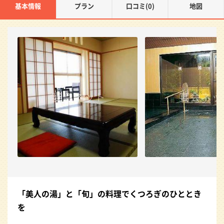
基本情報
プラン
口コミ(0)
地図
「美人の湯」と「旬」の料理でくつろぎのひととき
を