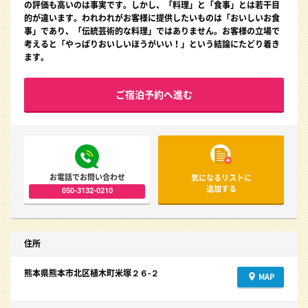
の評価も高いのは事実です。しかし、「料理」と「食事」とは若干目
的が違います。われわれがお客様に提供したいものは「おいしいお食
事」であり、「伝統芸術的な料理」ではありません。お客様の立場で
考えると「やっぱりおいしいほうがいい！」という結論にたどり着き
ます。
ご宿泊予約へ進む
お電話でお問い合わせ
気になるリストに
追加する
050-3132-0210
住所
熊本県熊本市北区植木町米塚２６-２
MAP