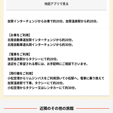
地図アプリで見る
加賀インターチェンジからお車で約20分。加賀温泉駅から約20分。
【お車をご利用】
北陸自動車道加賀インターチェンジから約20分。
北陸自動車道丸岡インターチェンジから約30分。
【電車をご利用】
加賀温泉駅からタクシーにて約20分。
送迎をご希望される際には、お手配時にご相談下さいませ。
【飛行機をご利用】
小松空港からリムジンバスをご利用頂いて小松駅へ。電車に乗り換えて
加賀温泉駅で下車。タクシーにて約20分。
小松空港からタクシー又はレンタカーにて約30分。
近隣のその他の旅館