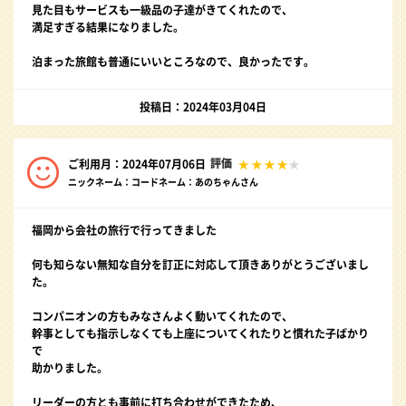
見た目もサービスも一級品の子達がきてくれたので、
満足すぎる結果になりました。
泊まった旅館も普通にいいところなので、良かったです。
投稿日：2024年03月04日
評価
ご利用月：2024年07月06日
ニックネーム：コードネーム：あのちゃんさん
福岡から会社の旅行で行ってきました
何も知らない無知な自分を訂正に対応して頂きありがとうございまし
た。
コンパニオンの方もみなさんよく動いてくれたので、
幹事としても指示しなくても上座についてくれたりと慣れた子ばかり
で
助かりました。
リーダーの方とも事前に打ち合わせができたため、