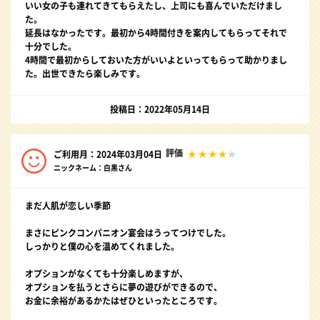
いい女の子も連れてきてもらえたし、上司にも喜んでいただけまし
た。
延長はなかったです。最初から4時間付きを案内してもらってそれで
十分でした。
4時間で最初からしておいた方がいいよといってもらって助かりまし
た。出世できたら楽しみです。
投稿日：2022年05月14日
評価
ご利用月：2024年03月04日
ニックネーム：白黒さん
まだ人肌が恋しい季節
まさにピンクコンパニオン宴会はうってつけでした。
しっかりと僕の心を温めてくれました。
オプションがなくても十分楽しめますが、
オプションを払うとさらに夢の遊びができるので、
お金に余裕があるかたはぜひといったところです。