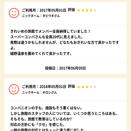
評価
ご利用月：2017年05月01日
ニックネーム：タビウオさん
きれいめの旅館でメンバー全員納得していました！
スーパーコンパさんも全員20代に見えました。
実際は違うかもしれませんが、どなたもおきれいな方で良かったです
よ。
嬉野温泉を薦めてくれて良かったです。
投稿日：2017年06月09日
評価
ご利用月：2018年05月01日
ニックネーム：オロシさん
コンパニオンの子も、施設もそう悪くはない。
しかし旅館のスタッフの人については、いくつか思うところはある。
そもそも、旅館で教育はしているのか?
対応の方針にも「クセ」を感じた。
一般の旅館の対応とはちょっと違う感じがした。