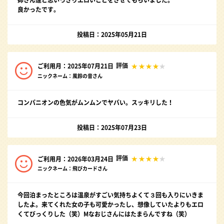
良かったです。
投稿日：2025年05月21日
評価
ご利用月：2025年07月21日
ニックネーム：風鈴の音さん
コンパニオンの色気がムンムンでヤバい。スッキリした！
投稿日：2025年07月23日
評価
ご利用月：2026年03月24日
ニックネーム：飛びカードさん
今回泊まったところは温泉がすごい気持ちよくて３回も入りにいきま
したよ。来てくれた女の子も可愛かったし、想像していたよりもエロ
くてびっくりした（笑）Mなおじさんにはたまらんですね（笑）