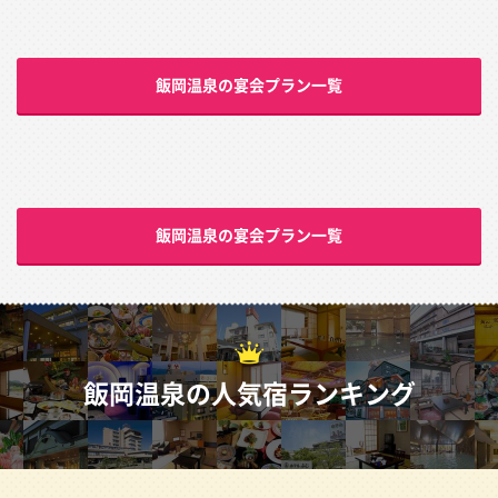
飯岡温泉の宴会プラン一覧
飯岡温泉の宴会プラン一覧
飯岡温泉の人気宿ランキング