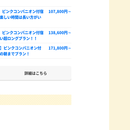
】ピンクコンパニオン付宿
107,800円～
楽しい時間は長い方がい
】ピンクコンパニオン付宿
138,600円～
い超ロングプラン！！
】ピンクコンパニオン付
171,800円～
の朝までプラン！
詳細はこちら