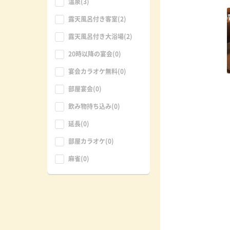
温泉(3)
露天風呂付き客室(2)
露天風呂付き大浴場(2)
20時以降の宴会(0)
宴会カラオケ無料(0)
部屋宴会(0)
飲み物持ち込み(0)
延長(0)
部屋カラオケ(0)
麻雀(0)