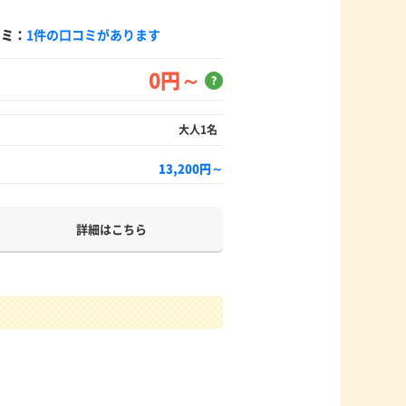
コミ：
1件の口コミがあります
0円～
？
大人1名
13,200円～
詳細はこちら