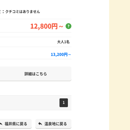
ミ：
クチコミはありません
12,800円～
？
大人1名
13,200円～
詳細はこちら
1
福井県に戻る
温泉地に戻る