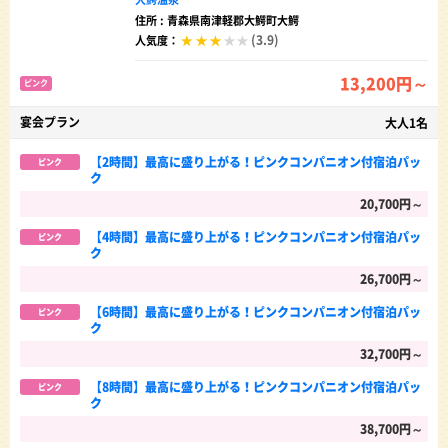
住所 : 青森県南津軽郡大鰐町大鰐
(3.9)
人気度：
13,200円～
ピンク
宴会プラン
大人1名
【2時間】最高に盛り上がる！ピンクコンパニオン付宿泊パッ
ピンク
ク
20,700円～
【4時間】最高に盛り上がる！ピンクコンパニオン付宿泊パッ
ピンク
ク
26,700円～
【6時間】最高に盛り上がる！ピンクコンパニオン付宿泊パッ
ピンク
ク
32,700円～
【8時間】最高に盛り上がる！ピンクコンパニオン付宿泊パッ
ピンク
ク
38,700円～