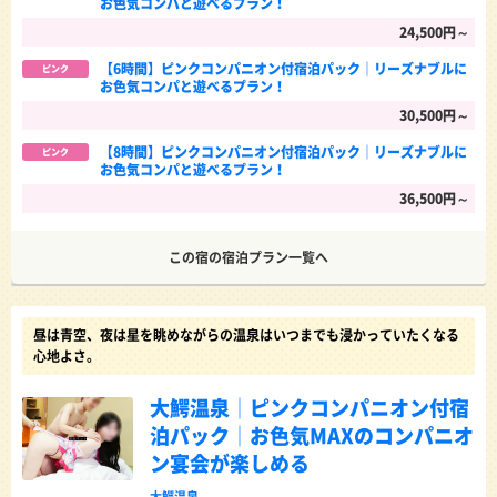
お色気コンパと遊べるプラン！
24,500円～
【6時間】ピンクコンパニオン付宿泊パック｜リーズナブルに
ピンク
お色気コンパと遊べるプラン！
30,500円～
【8時間】ピンクコンパニオン付宿泊パック｜リーズナブルに
ピンク
お色気コンパと遊べるプラン！
36,500円～
この宿の宿泊プラン一覧へ
昼は青空、夜は星を眺めながらの温泉はいつまでも浸かっていたくなる
心地よさ。
大鰐温泉│ピンクコンパニオン付宿
泊パック│お色気MAXのコンパニオ
ン宴会が楽しめる
大鰐温泉