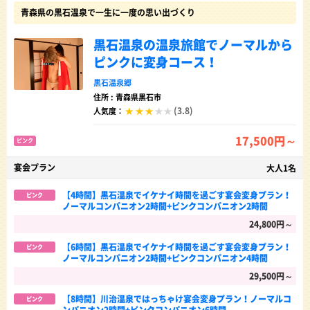
青森県の黒石温泉で一生に一度の思い出づくり
黒石温泉の温泉旅館でノーマルから
ピンクに変身コース！
黒石温泉郷
住所 : 青森県黒石市
(3.8)
人気度：
17,500円～
ピンク
宴会プラン
大人1名
【4時間】黒石温泉でイケナイ時間を過ごす宴会変身プラン！
ピンク
ノーマルコンパニオン2時間+ピンクコンパニオン2時間
24,800円～
【6時間】黒石温泉でイケナイ時間を過ごす宴会変身プラン！
ピンク
ノーマルコンパニオン2時間+ピンクコンパニオン4時間
29,500円～
【8時間】川治温泉ではっちゃけ宴会変身プラン！ノーマルコ
ピンク