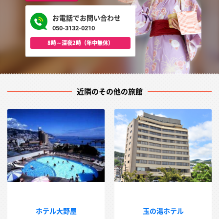
お電話でお問い合わせ
050-3132-0210
8時～深夜2時（年中無休）
近隣のその他の旅館
ホテル大野屋
玉の湯ホテル