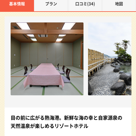
基本情報
プラン
口コミ(34)
地図
目の前に広がる熱海港。新鮮な海の幸と自家源泉の
天然温泉が楽しめるリゾートホテル